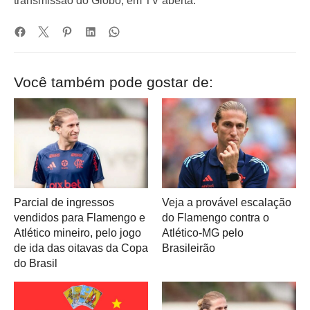
transmissão do Globo, em TV aberta.
Você também pode gostar de:
Parcial de ingressos
Veja a provável escalação
vendidos para Flamengo e
do Flamengo contra o
Atlético mineiro, pelo jogo
Atlético-MG pelo
de ida das oitavas da Copa
Brasileirão
do Brasil