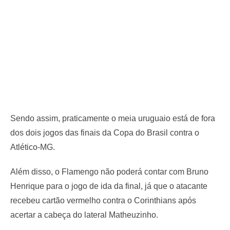
Sendo assim, praticamente o meia uruguaio está de fora
dos dois jogos das finais da Copa do Brasil contra o
Atlético-MG.
Além disso, o Flamengo não poderá contar com Bruno
Henrique para o jogo de ida da final, já que o atacante
recebeu cartão vermelho contra o Corinthians após
acertar a cabeça do lateral Matheuzinho.