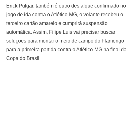
Erick Pulgar, também é outro desfalque confirmado no
jogo de ida contra o Atlético-MG, o volante recebeu o
terceiro cartão amarelo e cumprirá suspensão
automática. Assim, Filipe Luís vai precisar buscar
soluções para montar o meio de campo do Flamengo
para a primeira partida contra o Atlético-MG na final da
Copa do Brasil.