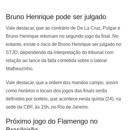
Bruno Henrique pode ser julgado
Vale destacar, que ao contrário de De La Cruz, Pulgar e
Bruno Henrique retornam no segundo jogo da final. No
entanto, existe o risco de Bruno Henrique ser julgado no
STJD, dependendo da interpretação do tribunal com
relação ao lance da falta cometida sobre o lateral
Matheuzinho.
Vale destacar, que a ordem dos mandos campo, assim
como horários e locais dos jogos das finais serão
definidos por sorteio, que acontece nesta quinta (24), na
sede da CBF, às 15h, no Rio de Janeiro.
Próximo jogo do Flamengo no
Brasileirão