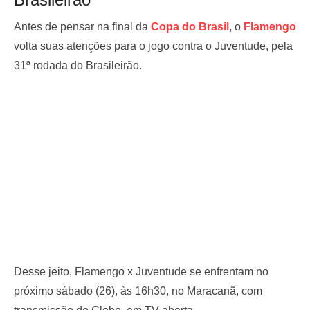
Antes de pensar na final da
Copa do Brasil
, o
Flamengo
volta suas atenções para o jogo contra o Juventude, pela
31ª rodada do Brasileirão.
Desse jeito, Flamengo x Juventude se enfrentam no
próximo sábado (26), às 16h30, no Maracanã, com