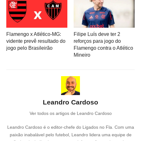
Flamengo x Atlético-MG:
Filipe Luís deve ter 2
vidente prevê resultado do
reforços para jogo do
jogo pelo Brasileirão
Flamengo contra o Atlético
Mineiro
Leandro Cardoso
Ver todos os artigos de Leandro Cardoso
Leandro Cardoso é o editor-chefe do Ligados no Fla. Com uma
paixão inabalável pelo futebol, Leandro lidera uma equipe de