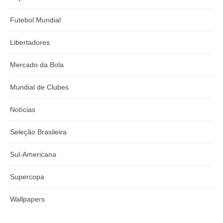
Futebol Mundial
Libertadores
Mercado da Bola
Mundial de Clubes
Notícias
Seleção Brasileira
Sul-Americana
Supercopa
Wallpapers