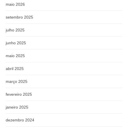
maio 2026
setembro 2025
julho 2025
junho 2025
maio 2025
abril 2025
março 2025
fevereiro 2025
janeiro 2025
dezembro 2024