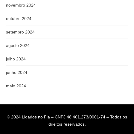
novembro 2024
outubro 2024
setembro 2024
agosto 2024
julho 2024
junho 2024
maio 2024
© 2024 Ligados no Fla – CNPJ 48.401.273/0001-74 – Todos os
direitos reservados.