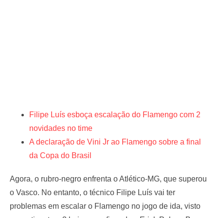
Filipe Luís esboça escalação do Flamengo com 2
novidades no time
A declaração de Vini Jr ao Flamengo sobre a final
da Copa do Brasil
Agora, o rubro-negro enfrenta o Atlético-MG, que superou
o Vasco. No entanto, o técnico Filipe Luís vai ter
problemas em escalar o Flamengo no jogo de ida, visto