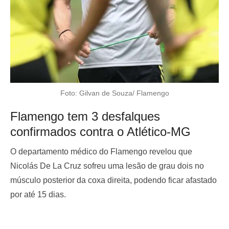
Foto: Gilvan de Souza/ Flamengo
Flamengo tem 3 desfalques
confirmados contra o Atlético-MG
O departamento médico do Flamengo revelou que
Nicolás De La Cruz sofreu uma lesão de grau dois no
músculo posterior da coxa direita, podendo ficar afastado
por até 15 dias.