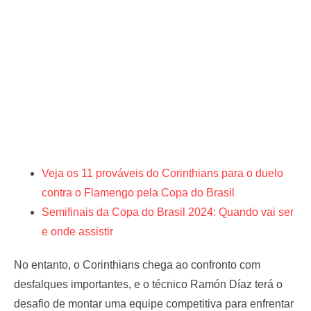
Veja os 11 prováveis do Corinthians para o duelo
contra o Flamengo pela Copa do Brasil
Semifinais da Copa do Brasil 2024: Quando vai ser
e onde assistir
No entanto, o Corinthians chega ao confronto com
desfalques importantes, e o técnico Ramón Díaz terá o
desafio de montar uma equipe competitiva para enfrentar