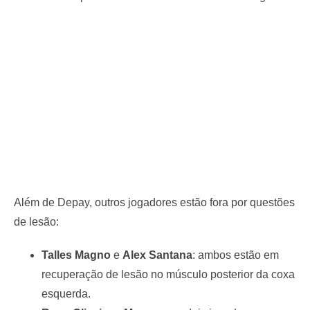
Além de Depay, outros jogadores estão fora por questões
de lesão:
Talles Magno
e
Alex Santana
: ambos estão em
recuperação de lesão no músculo posterior da coxa
esquerda.