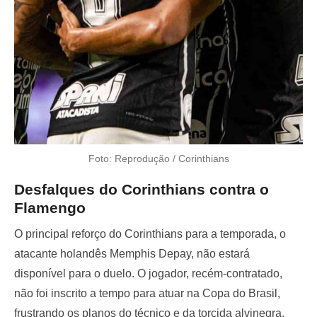
Foto: Reprodução / Corinthians
Desfalques do Corinthians contra o
Flamengo
O principal reforço do Corinthians para a temporada, o
atacante holandês Memphis Depay, não estará
disponível para o duelo. O jogador, recém-contratado,
não foi inscrito a tempo para atuar na Copa do Brasil,
frustrando os planos do técnico e da torcida alvinegra.