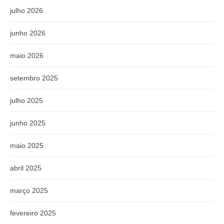
julho 2026
junho 2026
maio 2026
setembro 2025
julho 2025
junho 2025
maio 2025
abril 2025
março 2025
fevereiro 2025