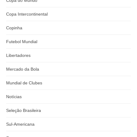
Copa do Mundo
Copa Intercontinental
Copinha
Futebol Mundial
Libertadores
Mercado da Bola
Mundial de Clubes
Notícias
Seleção Brasileira
Sul-Americana