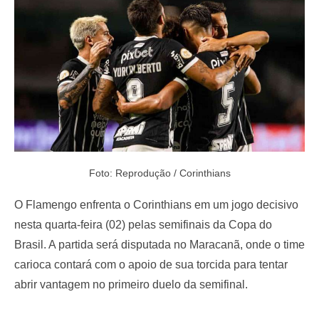
o
n
Foto: Reprodução / Corinthians
O Flamengo enfrenta o Corinthians em um jogo decisivo
nesta quarta-feira (02) pelas semifinais da Copa do
Brasil. A partida será disputada no Maracanã, onde o time
carioca contará com o apoio de sua torcida para tentar
abrir vantagem no primeiro duelo da semifinal.