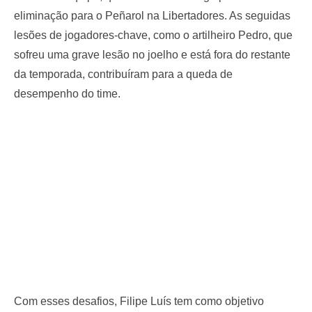
eliminação para o Peñarol na Libertadores. As seguidas
lesões de jogadores-chave, como o artilheiro Pedro, que
sofreu uma grave lesão no joelho e está fora do restante
da temporada, contribuíram para a queda de
desempenho do time.
Com esses desafios, Filipe Luís tem como objetivo