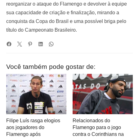
reorganizar o ataque do Flamengo e devolver à equipe
sua capacidade de criação e finalização, mirando a
conquista da Copa do Brasil e uma possível briga pelo
título do Campeonato Brasileiro.
Você também pode gostar de:
Filipe Luís rasga elogios
Relacionados do
aos jogadores do
Flamengo para o jogo
Flamengo após
contra o Corinthians na