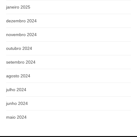
janeiro 2025
dezembro 2024
novembro 2024
outubro 2024
setembro 2024
agosto 2024
julho 2024
junho 2024
maio 2024