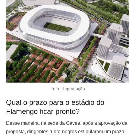
Foto: Reprodução
Qual o prazo para o estádio do
Flamengo ficar pronto?
Desse maneira, na sede da Gávea, após a aprovação da
proposta, dirigentes rubro-negros estipularam um prazo