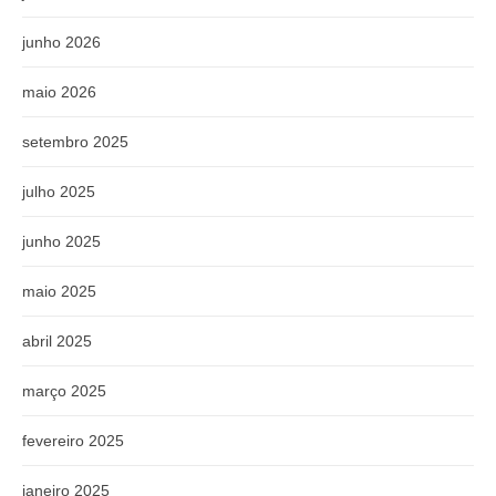
junho 2026
maio 2026
setembro 2025
julho 2025
junho 2025
maio 2025
abril 2025
março 2025
fevereiro 2025
janeiro 2025