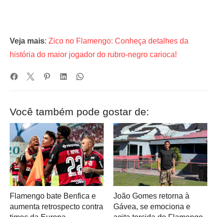
Veja mais
:
Zico no Flamengo: Conheça detalhes da
história do maior jogador do rubro-negro carioca!
Você também pode gostar de:
Flamengo bate Benfica e
João Gomes retorna à
aumenta retrospecto contra
Gávea, se emociona e