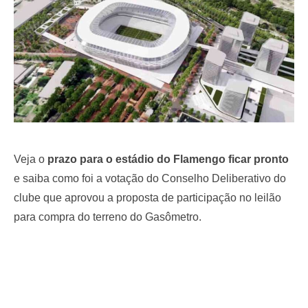
Veja o
prazo para o estádio do Flamengo ficar pronto
e saiba como foi a votação do Conselho Deliberativo do
clube que aprovou a proposta de participação no leilão
para compra do terreno do Gasômetro.