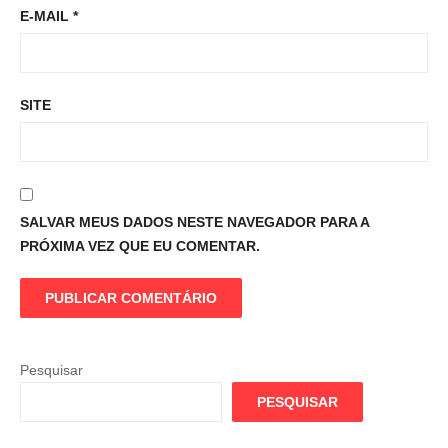
E-MAIL
*
SITE
SALVAR MEUS DADOS NESTE NAVEGADOR PARA A
PRÓXIMA VEZ QUE EU COMENTAR.
Pesquisar
PESQUISAR