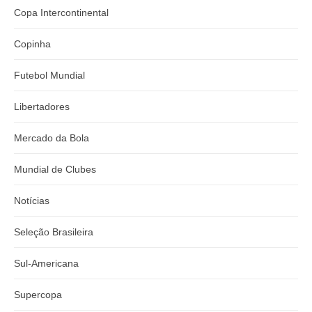
Copa Intercontinental
Copinha
Futebol Mundial
Libertadores
Mercado da Bola
Mundial de Clubes
Notícias
Seleção Brasileira
Sul-Americana
Supercopa