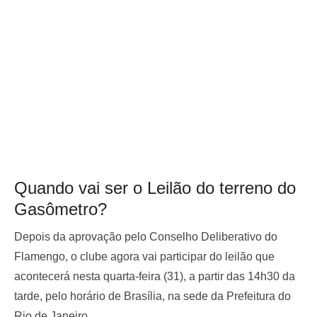
Quando vai ser o Leilão do terreno do
Gasômetro?
Depois da aprovação pelo Conselho Deliberativo do
Flamengo, o clube agora vai participar do leilão que
acontecerá nesta quarta-feira (31), a partir das 14h30 da
tarde, pelo horário de Brasília, na sede da Prefeitura do
Rio de Janeiro.