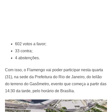
602 votos a favor;
33 contra;
4 abstenções.
Com isso, o Flamengo vai poder participar nesta quarta
(31), na sede da Prefeitura do Rio de Janeiro, do leilão
do terreno do Gasômetro, evento que começa a partir das
14:30 da tarde, pelo horário de Brasília.