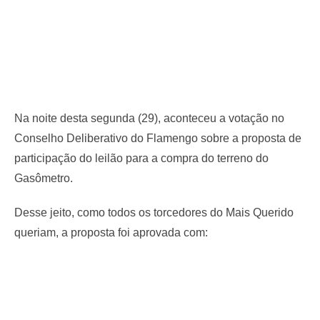
Na noite desta segunda (29), aconteceu a votação no
Conselho Deliberativo do Flamengo sobre a proposta de
participação do leilão para a compra do terreno do
Gasômetro.
Desse jeito, como todos os torcedores do Mais Querido
queriam, a proposta foi aprovada com: