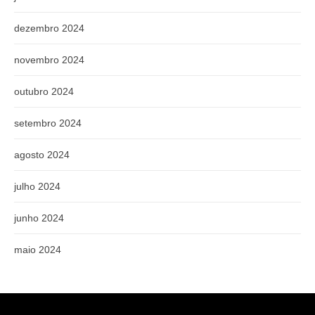
dezembro 2024
novembro 2024
outubro 2024
setembro 2024
agosto 2024
julho 2024
junho 2024
maio 2024