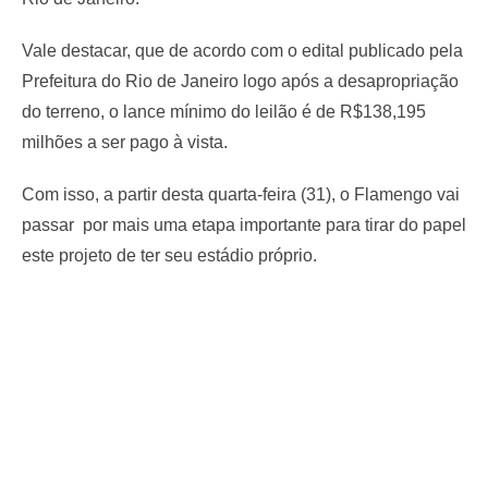
Vale destacar, que de acordo com o edital publicado pela
Prefeitura do Rio de Janeiro logo após a desapropriação
do terreno, o lance mínimo do leilão é de R$138,195
milhões a ser pago à vista.
Com isso, a partir desta quarta-feira (31), o Flamengo vai
passar por mais uma etapa importante para tirar do papel
este projeto de ter seu estádio próprio.