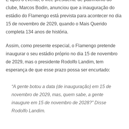
clube, Marcos Bodin, anunciou que a inauguração do
estádio do Flamengo está prevista para acontecer no dia
15 de novembro de 2029, quando o Mais Querido
completa 134 anos de história.
Assim, como presente especial, o Flamengo pretende
inaugurar o seu estádio próprio no dia 15 de novembro
de 2029, mas o presidente Rodolfo Landim, tem
esperança de que esse prazo possa ser encurtado:
“A gente botou a data (de inauguração) em 15 de
novembro de 2029, mas, quem sabe, a gente
inaugure em 15 de novembro de 2028?” Disse
Rodolfo Landim.