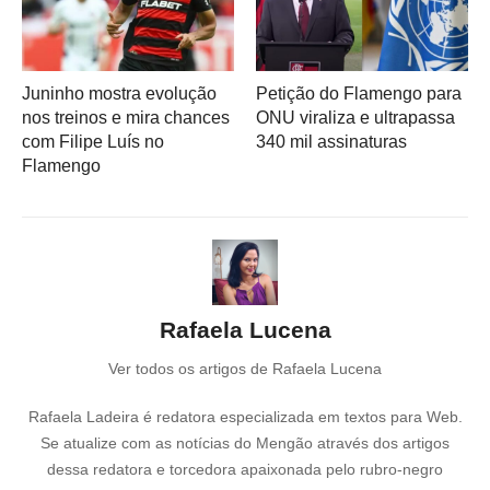
Juninho mostra evolução
Petição do Flamengo para
nos treinos e mira chances
ONU viraliza e ultrapassa
com Filipe Luís no
340 mil assinaturas
Flamengo
Rafaela Lucena
Ver todos os artigos de Rafaela Lucena
Rafaela Ladeira é redatora especializada em textos para Web.
Se atualize com as notícias do Mengão através dos artigos
dessa redatora e torcedora apaixonada pelo rubro-negro