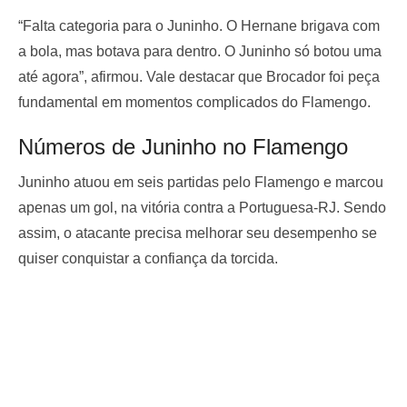
“Falta categoria para o Juninho. O Hernane brigava com
a bola, mas botava para dentro. O Juninho só botou uma
até agora”, afirmou. Vale destacar que Brocador foi peça
fundamental em momentos complicados do Flamengo.
Números de Juninho no Flamengo
Juninho atuou em seis partidas pelo Flamengo e marcou
apenas um gol, na vitória contra a Portuguesa-RJ. Sendo
assim, o atacante precisa melhorar seu desempenho se
quiser conquistar a confiança da torcida.