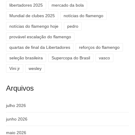
libertadores 2025
mercado da bola
Mundial de clubes 2025
notícias do flamengo
notícias do flamengo hoje
pedro
provável escalação do flamengo
quartas de final da Libertadores
reforços do flamengo
seleção brasileira
Supercopa do Brasil
vasco
Vini jr
wesley
Arquivos
julho 2026
junho 2026
maio 2026