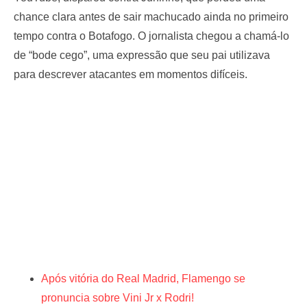
chance clara antes de sair machucado ainda no primeiro
tempo contra o Botafogo. O jornalista chegou a chamá-lo
de “bode cego”, uma expressão que seu pai utilizava
para descrever atacantes em momentos difíceis.
Após vitória do Real Madrid, Flamengo se
pronuncia sobre Vini Jr x Rodri!