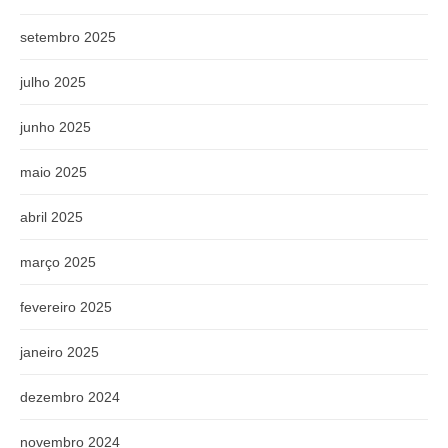
setembro 2025
julho 2025
junho 2025
maio 2025
abril 2025
março 2025
fevereiro 2025
janeiro 2025
dezembro 2024
novembro 2024