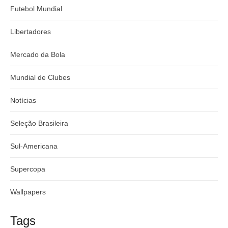
Futebol Mundial
Libertadores
Mercado da Bola
Mundial de Clubes
Notícias
Seleção Brasileira
Sul-Americana
Supercopa
Wallpapers
Tags