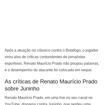
Após a atuação no clássico contra o Botafogo, o jogador
virou alvo de críticas contundentes de jornalistas
esportivos. Renato Maurício Prado não poupou palavras,
e o desempenho do atacante foi colocado em xeque.
As críticas de Renato Maurício Prado
sobre Juninho
Renato Maurício Prado, em uma live no seu canal no
YouTube, disparou contra Juninho, que perdeu uma