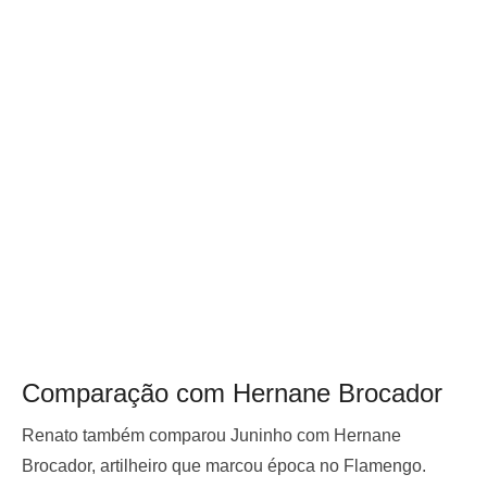
Comparação com Hernane Brocador
Renato também comparou Juninho com Hernane
Brocador, artilheiro que marcou época no Flamengo.