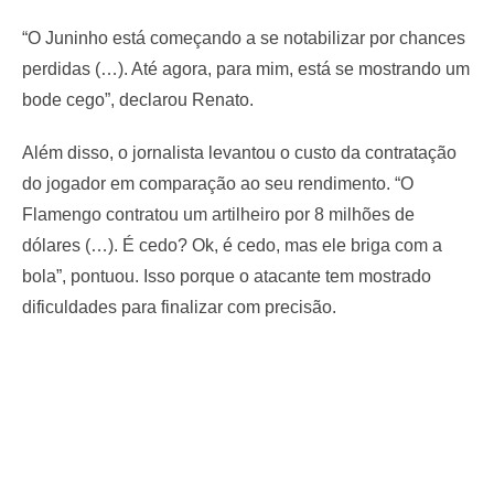
“O Juninho está começando a se notabilizar por chances
perdidas (…). Até agora, para mim, está se mostrando um
bode cego”, declarou Renato.
Além disso, o jornalista levantou o custo da contratação
do jogador em comparação ao seu rendimento. “O
Flamengo contratou um artilheiro por 8 milhões de
dólares (…). É cedo? Ok, é cedo, mas ele briga com a
bola”, pontuou. Isso porque o atacante tem mostrado
dificuldades para finalizar com precisão.