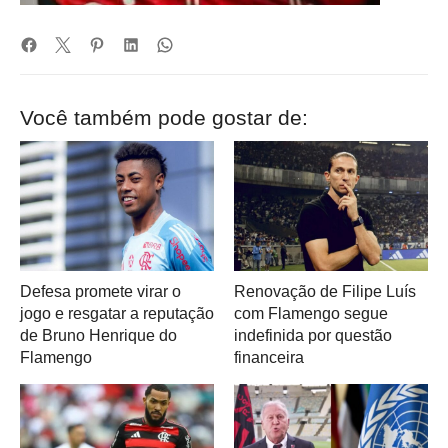
Você também pode gostar de:
Defesa promete virar o
Renovação de Filipe Luís
jogo e resgatar a reputação
com Flamengo segue
de Bruno Henrique do
indefinida por questão
Flamengo
financeira