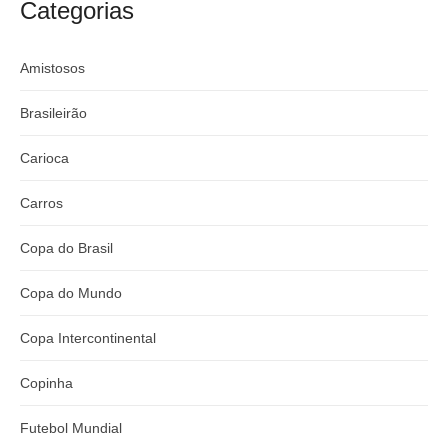
Categorias
Amistosos
Brasileirão
Carioca
Carros
Copa do Brasil
Copa do Mundo
Copa Intercontinental
Copinha
Futebol Mundial