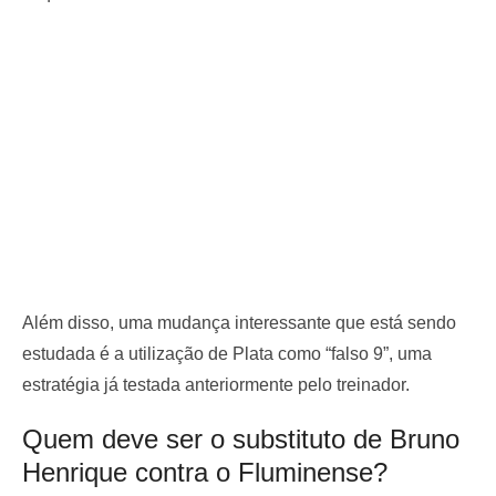
Além disso, uma mudança interessante que está sendo
estudada é a utilização de Plata como “falso 9”, uma
estratégia já testada anteriormente pelo treinador.
Quem deve ser o substituto de Bruno
Henrique contra o Fluminense?