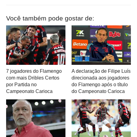
Você também pode gostar de:
7 jogadores do Flamengo
A declaração de Filipe Luís
com mais Dribles Certos
direcionada aos jogadores
por Partida no
do Flamengo após o título
Campeonato Carioca
do Campeonato Carioca