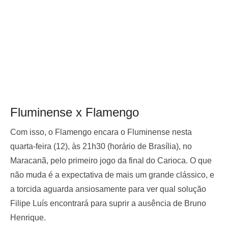
Fluminense x Flamengo
Com isso, o Flamengo encara o Fluminense nesta
quarta-feira (12), às 21h30 (horário de Brasília), no
Maracanã, pelo primeiro jogo da final do Carioca. O que
não muda é a expectativa de mais um grande clássico, e
a torcida aguarda ansiosamente para ver qual solução
Filipe Luís encontrará para suprir a ausência de Bruno
Henrique.