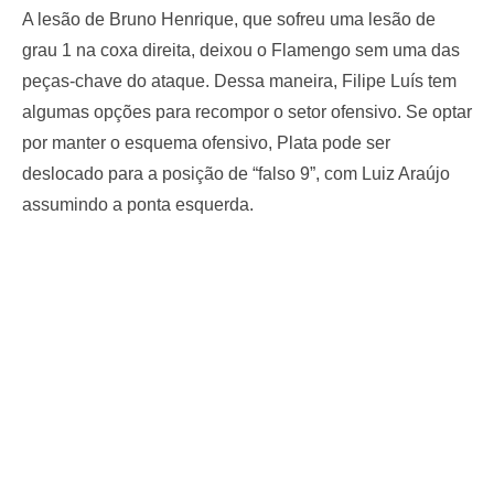
A lesão de Bruno Henrique, que sofreu uma lesão de
grau 1 na coxa direita, deixou o Flamengo sem uma das
peças-chave do ataque. Dessa maneira, Filipe Luís tem
algumas opções para recompor o setor ofensivo. Se optar
por manter o esquema ofensivo, Plata pode ser
deslocado para a posição de “falso 9”, com Luiz Araújo
assumindo a ponta esquerda.