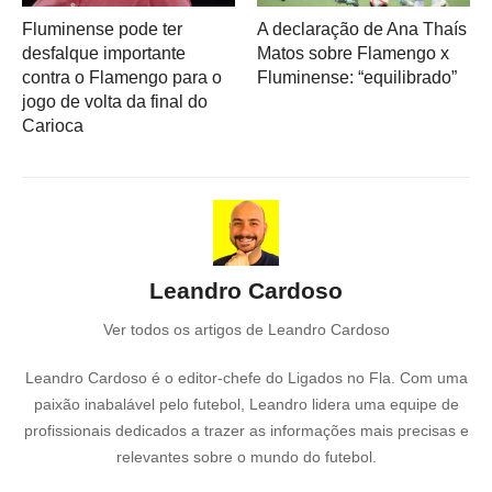
Fluminense pode ter
A declaração de Ana Thaís
desfalque importante
Matos sobre Flamengo x
contra o Flamengo para o
Fluminense: “equilibrado”
jogo de volta da final do
Carioca
Leandro Cardoso
Ver todos os artigos de Leandro Cardoso
Leandro Cardoso é o editor-chefe do Ligados no Fla. Com uma
paixão inabalável pelo futebol, Leandro lidera uma equipe de
profissionais dedicados a trazer as informações mais precisas e
relevantes sobre o mundo do futebol.