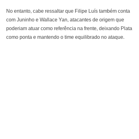
No entanto, cabe ressaltar que Filipe Luís também conta
com Juninho e Wallace Yan, atacantes de origem que
poderiam atuar como referência na frente, deixando Plata
como ponta e mantendo o time equilibrado no ataque.