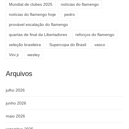
Mundial de clubes 2025
notícias do flamengo
notícias do flamengo hoje
pedro
provável escalação do flamengo
quartas de final da Libertadores
reforços do flamengo
seleção brasileira
Supercopa do Brasil
vasco
Vini jr
wesley
Arquivos
julho 2026
junho 2026
maio 2026