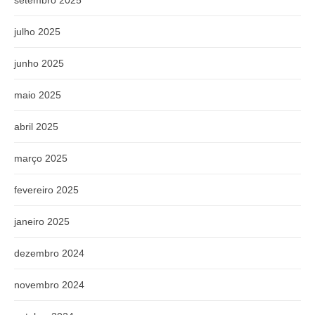
setembro 2025
julho 2025
junho 2025
maio 2025
abril 2025
março 2025
fevereiro 2025
janeiro 2025
dezembro 2024
novembro 2024