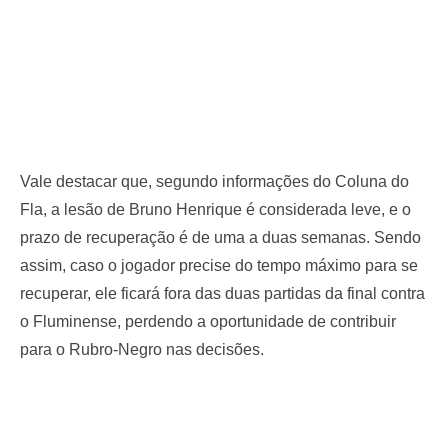
Vale destacar que, segundo informações do Coluna do
Fla, a lesão de Bruno Henrique é considerada leve, e o
prazo de recuperação é de uma a duas semanas. Sendo
assim, caso o jogador precise do tempo máximo para se
recuperar, ele ficará fora das duas partidas da final contra
o Fluminense, perdendo a oportunidade de contribuir
para o Rubro-Negro nas decisões.