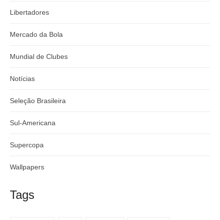
Libertadores
Mercado da Bola
Mundial de Clubes
Notícias
Seleção Brasileira
Sul-Americana
Supercopa
Wallpapers
Tags