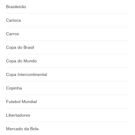
Brasileirão
Carioca
Carros
Copa do Brasil
Copa do Mundo
Copa Intercontinental
Copinha
Futebol Mundial
Libertadores
Mercado da Bola