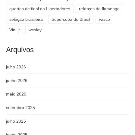
quartas de final da Libertadores
reforços do flamengo
seleção brasileira
Supercopa do Brasil
vasco
Vini jr
wesley
Arquivos
julho 2026
junho 2026
maio 2026
setembro 2025
julho 2025
junho 2025