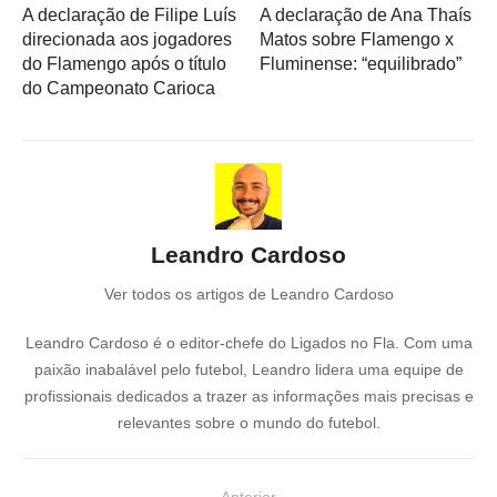
A declaração de Filipe Luís
A declaração de Ana Thaís
direcionada aos jogadores
Matos sobre Flamengo x
do Flamengo após o título
Fluminense: “equilibrado”
do Campeonato Carioca
Leandro Cardoso
Ver todos os artigos de Leandro Cardoso
Leandro Cardoso é o editor-chefe do Ligados no Fla. Com uma
paixão inabalável pelo futebol, Leandro lidera uma equipe de
profissionais dedicados a trazer as informações mais precisas e
relevantes sobre o mundo do futebol.
N