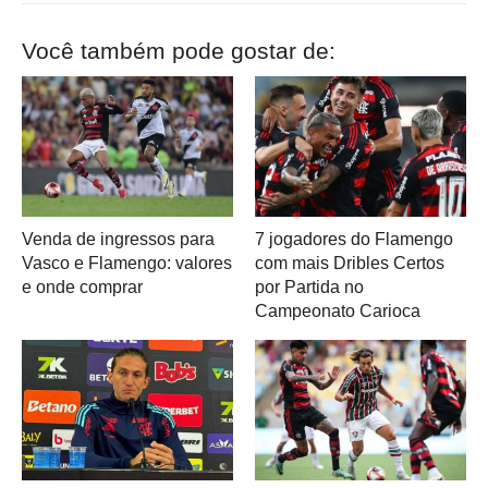
Você também pode gostar de:
Venda de ingressos para
7 jogadores do Flamengo
Vasco e Flamengo: valores
com mais Dribles Certos
e onde comprar
por Partida no
Campeonato Carioca