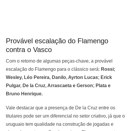
Provável escalação do Flamengo
contra o Vasco
Com o retorno de algumas peças-chave, a provável
escalação do Flamengo para o clássico será:
Rossi;
Wesley, Léo Pereira, Danilo, Ayrton Lucas; Erick
Pulgar, De la Cruz, Arrascaeta e Gerson; Plata e
Bruno Henrique.
Vale destacar que a presença de De la Cruz entre os
titulares pode ser um diferencial no setor criativo, já que o
uruguaio tem qualidade na construção de jogadas e