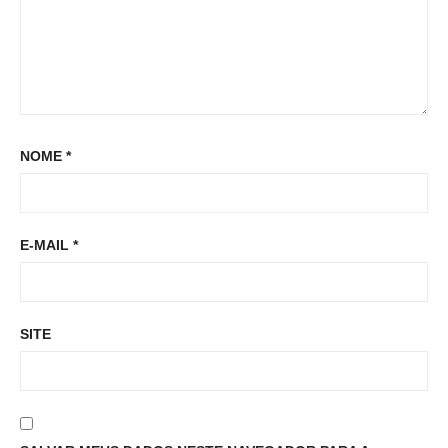
NOME
*
E-MAIL
*
SITE