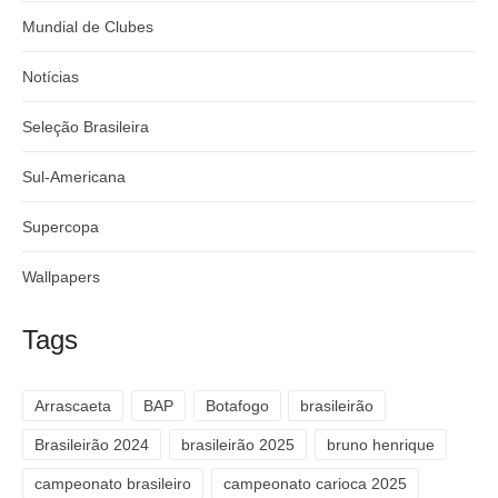
Mundial de Clubes
Notícias
Seleção Brasileira
Sul-Americana
Supercopa
Wallpapers
Tags
Arrascaeta
BAP
Botafogo
brasileirão
Brasileirão 2024
brasileirão 2025
bruno henrique
campeonato brasileiro
campeonato carioca 2025