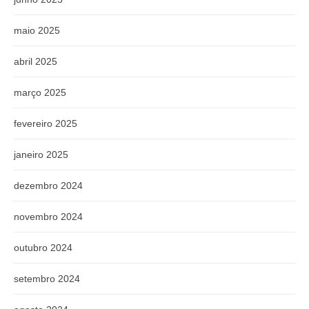
maio 2025
abril 2025
março 2025
fevereiro 2025
janeiro 2025
dezembro 2024
novembro 2024
outubro 2024
setembro 2024