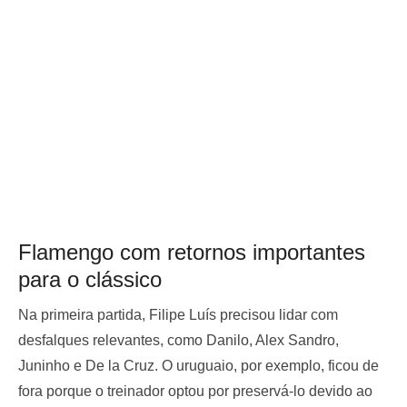
Flamengo com retornos importantes
para o clássico
Na primeira partida, Filipe Luís precisou lidar com
desfalques relevantes, como Danilo, Alex Sandro,
Juninho e De la Cruz. O uruguaio, por exemplo, ficou de
fora porque o treinador optou por preservá-lo devido ao