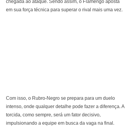
chegada ao ataque. Sendo assim, o Flamengo aposta
em sua força técnica para superar o rival mais uma vez.
Com isso, o Rubro-Negro se prepara para um duelo
intenso, onde qualquer detalhe pode fazer a diferença. A
torcida, como sempre, será um fator decisivo,
impulsionando a equipe em busca da vaga na final.