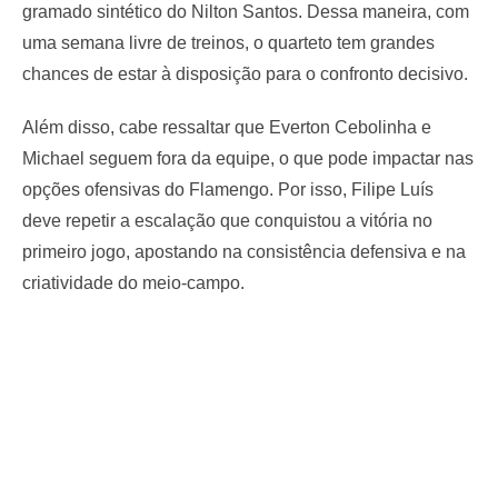
gramado sintético do Nilton Santos. Dessa maneira, com
uma semana livre de treinos, o quarteto tem grandes
chances de estar à disposição para o confronto decisivo.
Além disso, cabe ressaltar que Everton Cebolinha e
Michael seguem fora da equipe, o que pode impactar nas
opções ofensivas do Flamengo. Por isso, Filipe Luís
deve repetir a escalação que conquistou a vitória no
primeiro jogo, apostando na consistência defensiva e na
criatividade do meio-campo.