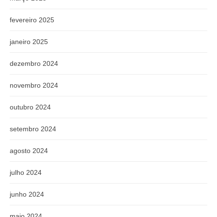
fevereiro 2025
janeiro 2025
dezembro 2024
novembro 2024
outubro 2024
setembro 2024
agosto 2024
julho 2024
junho 2024
maio 2024