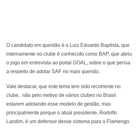
O candidato em questão é o Luiz Eduardo Baptista, que
internamente no clube é conhecido como BAP, que abriu
o jogo em entrevista ao portal GOAL, sobre o que pensa
a respeito de adotar SAF no mais querido.
Vale destacar, que este tema tem sido recorrente no
clube, não pelo motivo de vários clubes no Brasil
estarem adotando esse modelo de gestão, mas
principalmente porque o atual presidente, Rodolfo
Landim, é um defensor desse sistema para o Flamengo.