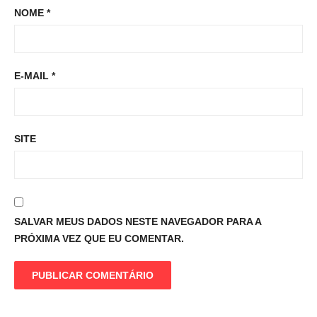
NOME
*
E-MAIL
*
SITE
SALVAR MEUS DADOS NESTE NAVEGADOR PARA A
PRÓXIMA VEZ QUE EU COMENTAR.