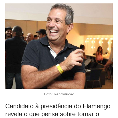
Foto: Reprodução
Candidato à presidência do Flamengo
revela o que pensa sobre tornar o