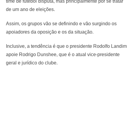
time de futebol disputa, mas principalmente por se tratar
de um ano de eleições.
Assim, os grupos vão se definindo e vão surgindo os
apoiadores da oposição e os da situação.
Inclusive, a tendência é que o presidente Rodolfo Landim
apoie Rodrigo Dunshee, que é o atual vice-presidente
geral e jurídico do clube.