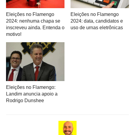
Eleições no Flamengo
Eleições no Flamengo
2024: nenhuma chapa se
2024: data, candidatos e
inscreveu ainda. Entenda o
uso de urnas eletrônicas
motivo!
Eleições no Flamengo:
Landim anuncia apoio a
Rodrigo Dunshee