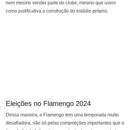
nem mesmo vender parte do clube, mesmo que usem
como justificativa a construção do estádio próprio.
Eleições no Flamengo 2024
Dessa maneira, o Flamengo tem uma temporada muito
desafiadora, não só pelas competições importantes que o