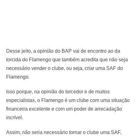
Desse jeito, a opinião do BAP vai de encontro ao da
torcida do Flamengo que também acredita que não seja
necessário vender o clube, ou seja, criar uma SAF do
Flamengo.
Isso porque, na opinião do torcedor e de muitos
especialistas, o Flamengo é um clube com uma situação
financeira excelente e com um poder de arrecadação
incrível.
Assim, não seria necessário tornar o clube uma SAF,