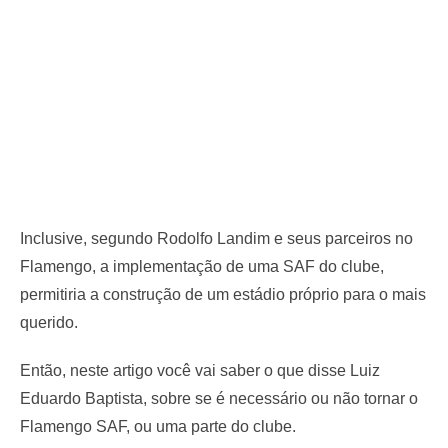
Inclusive, segundo Rodolfo Landim e seus parceiros no
Flamengo, a implementação de uma SAF do clube,
permitiria a construção de um estádio próprio para o mais
querido.
Então, neste artigo você vai saber o que disse Luiz
Eduardo Baptista, sobre se é necessário ou não tornar o
Flamengo SAF, ou uma parte do clube.