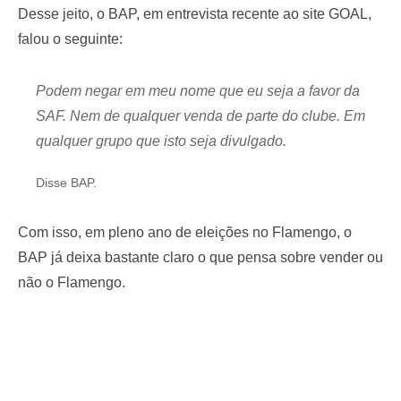
Desse jeito, o BAP, em entrevista recente ao site GOAL,
falou o seguinte:
Podem negar em meu nome que eu seja a favor da
SAF. Nem de qualquer venda de parte do clube. Em
qualquer grupo que isto seja divulgado.
Disse BAP.
Com isso, em pleno ano de eleições no Flamengo, o
BAP já deixa bastante claro o que pensa sobre vender ou
não o Flamengo.