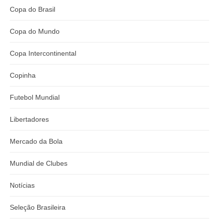
Copa do Brasil
Copa do Mundo
Copa Intercontinental
Copinha
Futebol Mundial
Libertadores
Mercado da Bola
Mundial de Clubes
Notícias
Seleção Brasileira