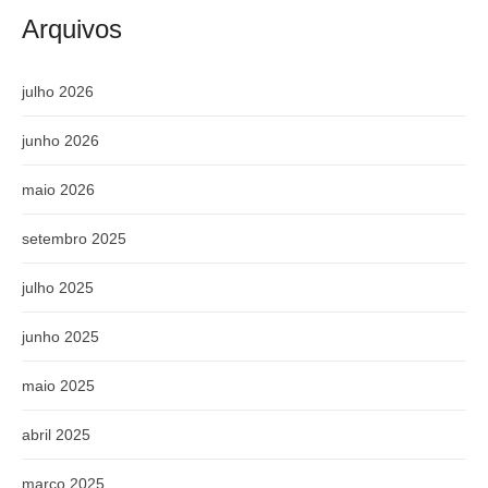
Arquivos
julho 2026
junho 2026
maio 2026
setembro 2025
julho 2025
junho 2025
maio 2025
abril 2025
março 2025