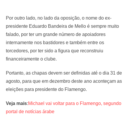
Por outro lado, no lado da oposição, o nome do ex-
presidente Eduardo Bandeira de Mello é sempre muito
falado, por ter um grande número de apoiadores
internamente nos bastidores e também entre os
torcedores, por ter sido a figura que reconstruiu
financeiramente o clube.
Portanto, as chapas devem ser definidas até o dia 31 de
agosto, para que em dezembro deste ano aconteçam as
eleições para presidente do Flamengo.
Veja mais
:
Michael vai voltar para o Flamengo, segundo
portal de notícias árabe