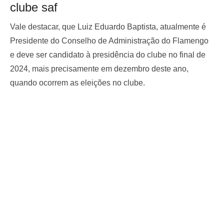
clube saf
Vale destacar, que Luiz Eduardo Baptista, atualmente é
Presidente do Conselho de Administração do Flamengo
e deve ser candidato à presidência do clube no final de
2024, mais precisamente em dezembro deste ano,
quando ocorrem as eleições no clube.