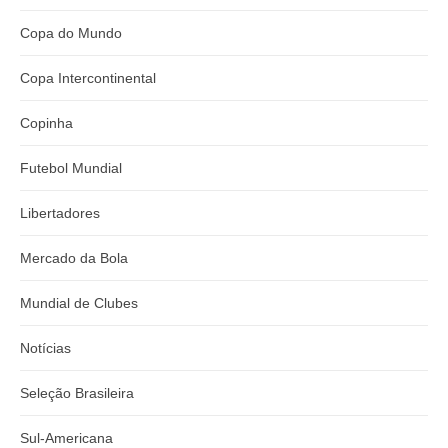
Copa do Mundo
Copa Intercontinental
Copinha
Futebol Mundial
Libertadores
Mercado da Bola
Mundial de Clubes
Notícias
Seleção Brasileira
Sul-Americana