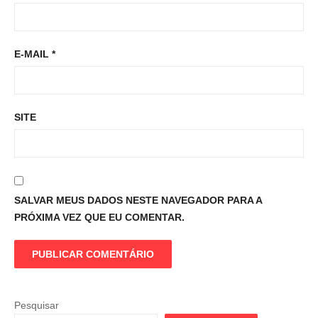
E-MAIL
*
SITE
SALVAR MEUS DADOS NESTE NAVEGADOR PARA A
PRÓXIMA VEZ QUE EU COMENTAR.
Pesquisar