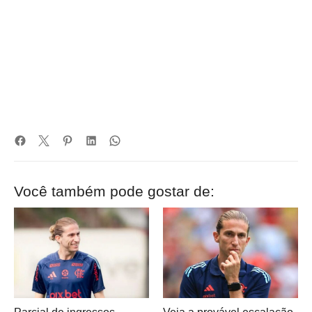
Você também pode gostar de: