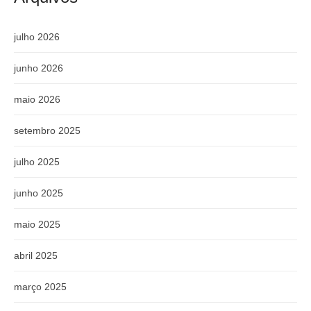
julho 2026
junho 2026
maio 2026
setembro 2025
julho 2025
junho 2025
maio 2025
abril 2025
março 2025