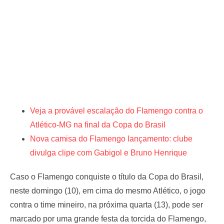
Veja a provável escalação do Flamengo contra o
Atlético-MG na final da Copa do Brasil
Nova camisa do Flamengo lançamento: clube
divulga clipe com Gabigol e Bruno Henrique
Caso o Flamengo conquiste o título da Copa do Brasil,
neste domingo (10), em cima do mesmo Atlético, o jogo
contra o time mineiro, na próxima quarta (13), pode ser
marcado por uma grande festa da torcida do Flamengo,