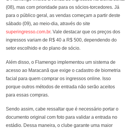
(08), mas com prioridade para os sócios-torcedores. Já
para o público geral, as vendas começam a partir deste
sábado (09), ao meio-dia, através do site
superingresso.com.br
. Vale destacar que os preços dos
ingressos variam de R$ 40 a R$ 500, dependendo do
setor escolhido e do plano de sócio.
Além disso, o Flamengo implementou um sistema de
acesso ao Maracanã que exige o cadastro de biometria
facial para quem comprar os ingressos online. Isso
porque outros métodos de entrada não serão aceitos
para essas compras.
Sendo assim, cabe ressaltar que é necessário portar o
documento original com foto para validar a entrada no
estádio. Dessa maneira, o clube garante uma maior