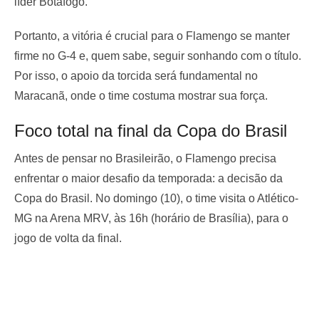
líder Botafogo.
Portanto, a vitória é crucial para o Flamengo se manter
firme no G-4 e, quem sabe, seguir sonhando com o título.
Por isso, o apoio da torcida será fundamental no
Maracanã, onde o time costuma mostrar sua força.
Foco total na final da Copa do Brasil
Antes de pensar no Brasileirão, o Flamengo precisa
enfrentar o maior desafio da temporada: a decisão da
Copa do Brasil. No domingo (10), o time visita o Atlético-
MG na Arena MRV, às 16h (horário de Brasília), para o
jogo de volta da final.