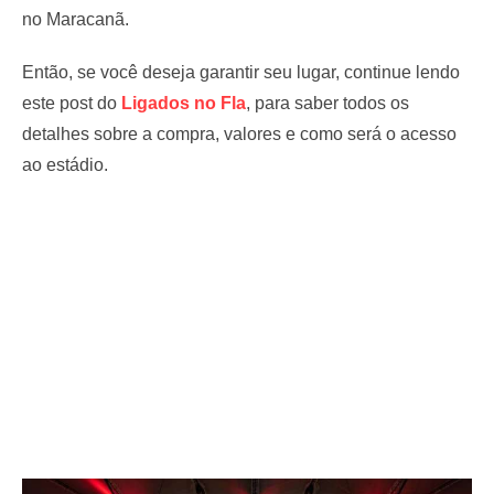
no Maracanã.
Então, se você deseja garantir seu lugar, continue lendo
este post do
Ligados no Fla
, para saber todos os
detalhes sobre a compra, valores e como será o acesso
ao estádio.