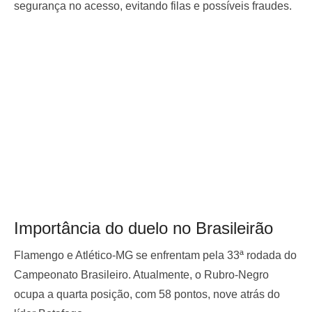
segurança no acesso, evitando filas e possíveis fraudes.
Importância do duelo no Brasileirão
Flamengo e Atlético-MG se enfrentam pela 33ª rodada do
Campeonato Brasileiro. Atualmente, o Rubro-Negro
ocupa a quarta posição, com 58 pontos, nove atrás do