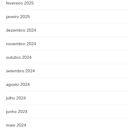
fevereiro 2025
janeiro 2025
dezembro 2024
novembro 2024
outubro 2024
setembro 2024
agosto 2024
julho 2024
junho 2024
maio 2024