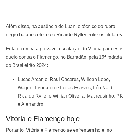
Além disso, na ausência de Luan, o técnico do rubro-
negro baiano colocou o Ricardo Ryller entre os titulares.
Então, confira a provável escalação do Vitória para este
duelo contra o Flamengo, no Barradão, pela 19ª rodada
do Brasileirão 2024:
Lucas Arcanjo; Raul Cáceres, Willean Lepo,
Wagner Leonardo e Lucas Esteves; Léo Naldi,
Ricardo Ryller e Willian Oliveira; Matheusinho, PK
e Alerrandro.
Vitória e Flamengo hoje
Portanto, Vitória e Flamengo se enfrentam hoje, no