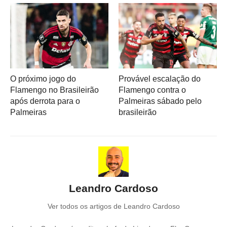
O próximo jogo do
Provável escalação do
Flamengo no Brasileirão
Flamengo contra o
após derrota para o
Palmeiras sábado pelo
Palmeiras
brasileirão
Leandro Cardoso
Ver todos os artigos de Leandro Cardoso