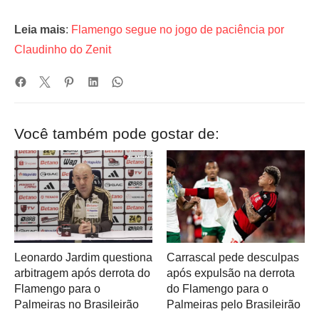
Leia mais
:
Flamengo segue no jogo de paciência por
Claudinho do Zenit
Você também pode gostar de:
Leonardo Jardim questiona
Carrascal pede desculpas
arbitragem após derrota do
após expulsão na derrota
Flamengo para o
do Flamengo para o
Palmeiras no Brasileirão
Palmeiras pelo Brasileirão