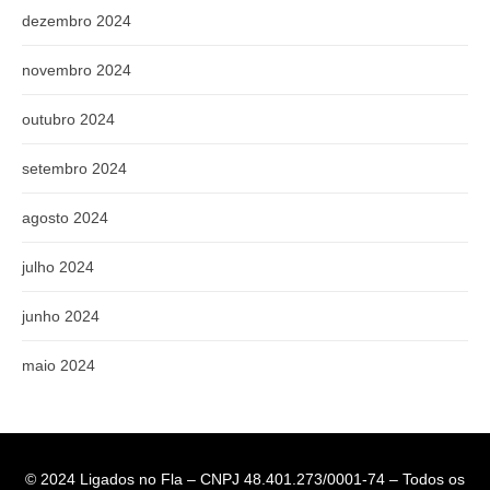
dezembro 2024
novembro 2024
outubro 2024
setembro 2024
agosto 2024
julho 2024
junho 2024
maio 2024
© 2024 Ligados no Fla – CNPJ 48.401.273/0001-74 – Todos os