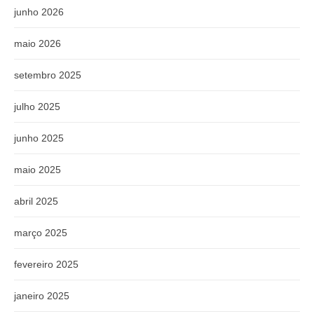
junho 2026
maio 2026
setembro 2025
julho 2025
junho 2025
maio 2025
abril 2025
março 2025
fevereiro 2025
janeiro 2025