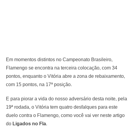
Em momentos distintos no Campeonato Brasileiro,
Flamengo se encontra na terceira colocação, com 34
pontos, enquanto o Vitória abre a zona de rebaixamento,
com 15 pontos, na 17ª posição.
E para piorar a vida do nosso adversário desta noite, pela
19ª rodada, o Vitória tem quatro desfalques para este
duelo contra o Flamengo, como você vai ver neste artigo
do
Ligados no Fla
.