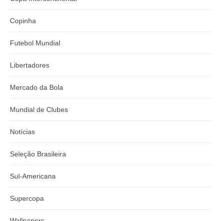
Copinha
Futebol Mundial
Libertadores
Mercado da Bola
Mundial de Clubes
Notícias
Seleção Brasileira
Sul-Americana
Supercopa
Wallpapers