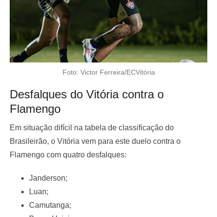
Foto: Victor Ferreira/ECVitória
Desfalques do Vitória contra o
Flamengo
Em situação difícil na tabela de classificação do
Brasileirão, o Vitória vem para este duelo contra o
Flamengo com quatro desfalques:
Janderson;
Luan;
Camutanga;