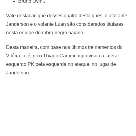
Bruno Uvini.
Vale destacar, que desses quatro desfalques, o atacante
Janderson e o volante Luan são considerados titulares
nesta equipe do rubro-negro baiano.
Desta maneira, com base nos últimos treinamentos do
Vitória, o técnico Thiago Carpini improvisou o lateral
esquerdo PK pela esquerda no ataque, no lugar de
Janderson.