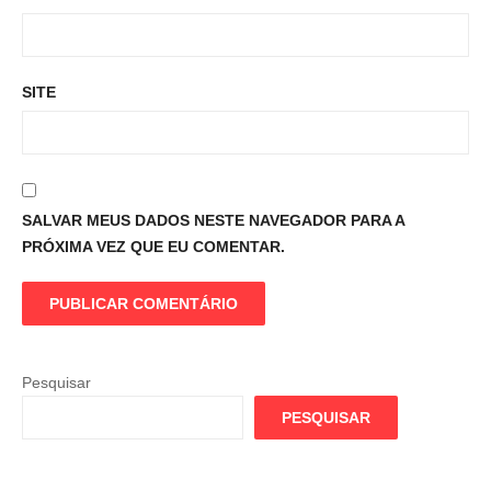
SITE
SALVAR MEUS DADOS NESTE NAVEGADOR PARA A
PRÓXIMA VEZ QUE EU COMENTAR.
Pesquisar
PESQUISAR