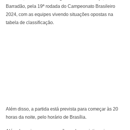
Barradão, pela 19ª rodada do Campeonato Brasileiro
2024, com as equipes vivendo situações opostas na
tabela de classificação.
Além disso, a partida está prevista para começar às 20
horas da noite, pelo horário de Brasília.