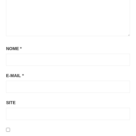
NOME
*
E-MAIL
*
SITE