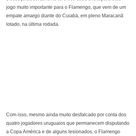
jogo muito importante para o Flamengo, que vem de um
empate amargo diante do Cuiabá, em pleno Maracanã
lotado, na última rodada.
Com isso, mesmo ainda muito desfalcado por conta dos
quatro jogadores uruguaios que permanecem disputando
a Copa América e de alguns lesionados, o Flamengo