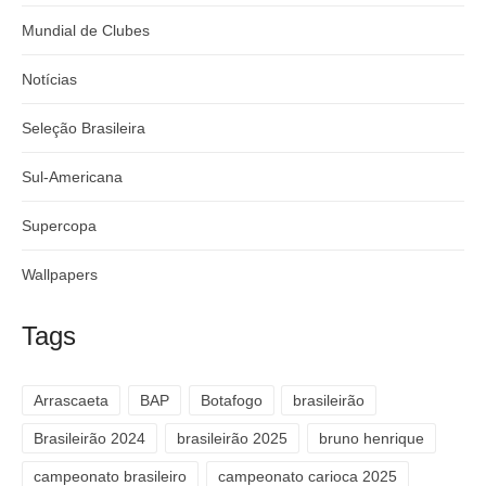
Mundial de Clubes
Notícias
Seleção Brasileira
Sul-Americana
Supercopa
Wallpapers
Tags
Arrascaeta
BAP
Botafogo
brasileirão
Brasileirão 2024
brasileirão 2025
bruno henrique
campeonato brasileiro
campeonato carioca 2025