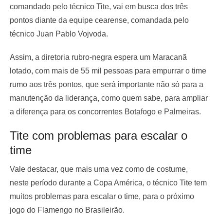
comandado pelo técnico Tite, vai em busca dos três
pontos diante da equipe cearense, comandada pelo
técnico Juan Pablo Vojvoda.
Assim, a diretoria rubro-negra espera um Maracanã
lotado, com mais de 55 mil pessoas para empurrar o time
rumo aos três pontos, que será importante não só para a
manutenção da liderança, como quem sabe, para ampliar
a diferença para os concorrentes Botafogo e Palmeiras.
Tite com problemas para escalar o
time
Vale destacar, que mais uma vez como de costume,
neste período durante a Copa América, o técnico Tite tem
muitos problemas para escalar o time, para o próximo
jogo do Flamengo no Brasileirão.