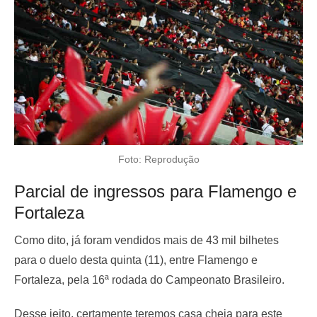
Foto: Reprodução
Parcial de ingressos para Flamengo e
Fortaleza
Como dito, já foram vendidos mais de 43 mil bilhetes
para o duelo desta quinta (11), entre Flamengo e
Fortaleza, pela 16ª rodada do Campeonato Brasileiro.
Desse jeito, certamente teremos casa cheia para este