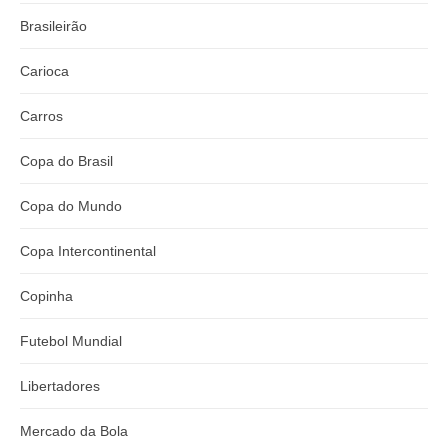
Brasileirão
Carioca
Carros
Copa do Brasil
Copa do Mundo
Copa Intercontinental
Copinha
Futebol Mundial
Libertadores
Mercado da Bola