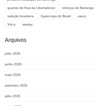
quartas de final da Libertadores
reforços do flamengo
seleção brasileira
Supercopa do Brasil
vasco
Vini jr
wesley
Arquivos
julho 2026
junho 2026
maio 2026
setembro 2025
julho 2025