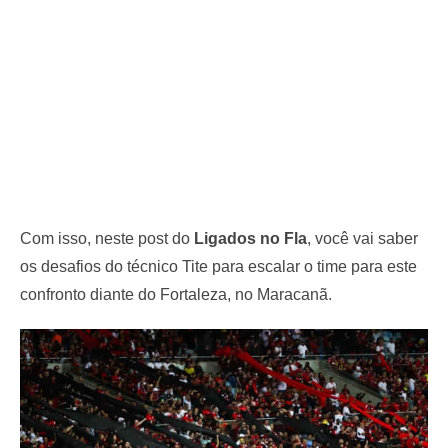
Com isso, neste post do
Ligados no Fla
, você vai saber
os desafios do técnico Tite para escalar o time para este
confronto diante do Fortaleza, no Maracanã.