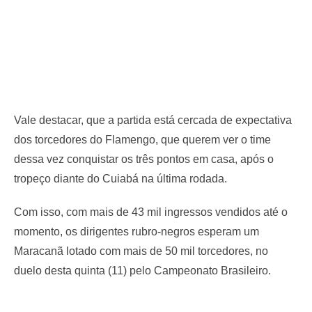
Vale destacar, que a partida está cercada de expectativa
dos torcedores do Flamengo, que querem ver o time
dessa vez conquistar os três pontos em casa, após o
tropeço diante do Cuiabá na última rodada.
Com isso, com mais de 43 mil ingressos vendidos até o
momento, os dirigentes rubro-negros esperam um
Maracanã lotado com mais de 50 mil torcedores, no
duelo desta quinta (11) pelo Campeonato Brasileiro.