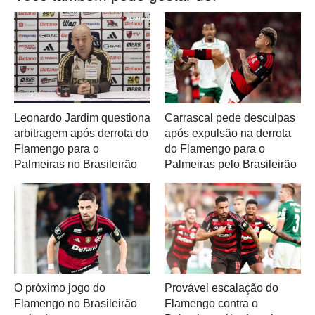
Leonardo Jardim questiona
Carrascal pede desculpas
arbitragem após derrota do
após expulsão na derrota
Flamengo para o
do Flamengo para o
Palmeiras no Brasileirão
Palmeiras pelo Brasileirão
O próximo jogo do
Provável escalação do
Flamengo no Brasileirão
Flamengo contra o