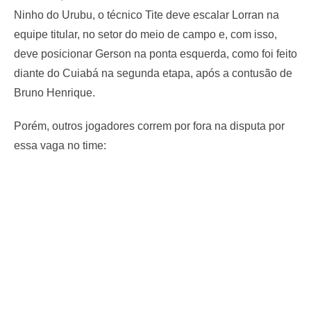
Ninho do Urubu, o técnico Tite deve escalar Lorran na
equipe titular, no setor do meio de campo e, com isso,
deve posicionar Gerson na ponta esquerda, como foi feito
diante do Cuiabá na segunda etapa, após a contusão de
Bruno Henrique.
Porém, outros jogadores correm por fora na disputa por
essa vaga no time: