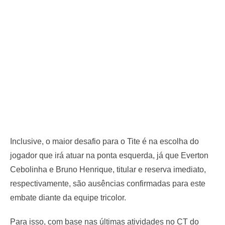
Inclusive, o maior desafio para o Tite é na escolha do
jogador que irá atuar na ponta esquerda, já que Everton
Cebolinha e Bruno Henrique, titular e reserva imediato,
respectivamente, são ausências confirmadas para este
embate diante da equipe tricolor.
Para isso, com base nas últimas atividades no CT do