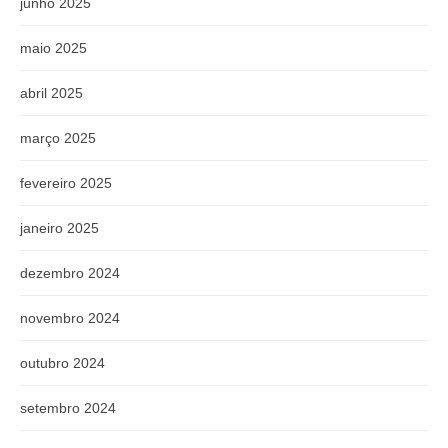
junho 2025
maio 2025
abril 2025
março 2025
fevereiro 2025
janeiro 2025
dezembro 2024
novembro 2024
outubro 2024
setembro 2024