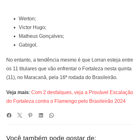
Werton;
Victor Hugo;
Matheus Gonçalves;
Gabigol.
No entanto, a tendência mesmo é que Lorran esteja entre
os 11 titulares que vão enfrentar o Fortaleza nesta quinta
(11), no Maracanã, pela 16ª rodada do Brasileirão.
Veja mais
:
Com 2 desfalques, veja a Provável Escalação
do Fortaleza contra o Flamengo pelo Brasileirão 2024
Você também pode gostar de: