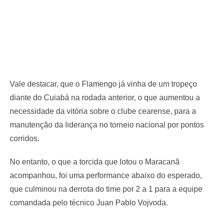
Vale destacar, que o Flamengo já vinha de um tropeço
diante do Cuiabá na rodada anterior, o que aumentou a
necessidade da vitória sobre o clube cearense, para a
manutenção da liderança no torneio nacional por pontos
corridos.
No entanto, o que a torcida que lotou o Maracanã
acompanhou, foi uma performance abaixo do esperado,
que culminou na derrota do time por 2 a 1 para a equipe
comandada pelo técnico Juan Pablo Vojvoda.