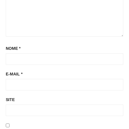
NOME
*
E-MAIL
*
SITE