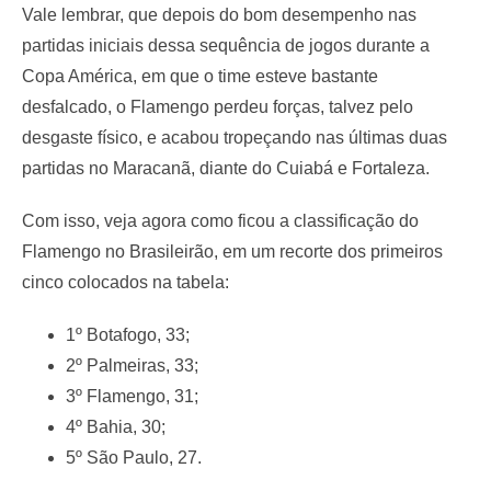
Vale lembrar, que depois do bom desempenho nas
partidas iniciais dessa sequência de jogos durante a
Copa América, em que o time esteve bastante
desfalcado, o Flamengo perdeu forças, talvez pelo
desgaste físico, e acabou tropeçando nas últimas duas
partidas no Maracanã, diante do Cuiabá e Fortaleza.
Com isso, veja agora como ficou a classificação do
Flamengo no Brasileirão, em um recorte dos primeiros
cinco colocados na tabela:
1º Botafogo, 33;
2º Palmeiras, 33;
3º Flamengo, 31;
4º Bahia, 30;
5º São Paulo, 27.