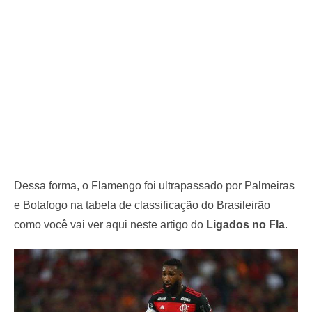
Dessa forma, o Flamengo foi ultrapassado por Palmeiras
e Botafogo na tabela de classificação do Brasileirão
como você vai ver aqui neste artigo do
Ligados no Fla
.