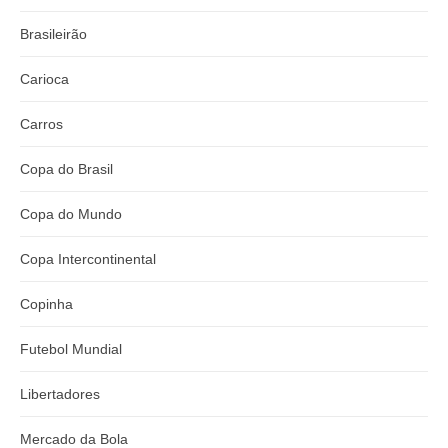
Brasileirão
Carioca
Carros
Copa do Brasil
Copa do Mundo
Copa Intercontinental
Copinha
Futebol Mundial
Libertadores
Mercado da Bola