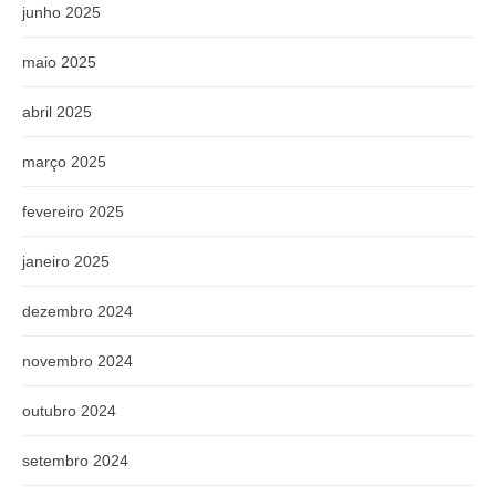
junho 2025
maio 2025
abril 2025
março 2025
fevereiro 2025
janeiro 2025
dezembro 2024
novembro 2024
outubro 2024
setembro 2024