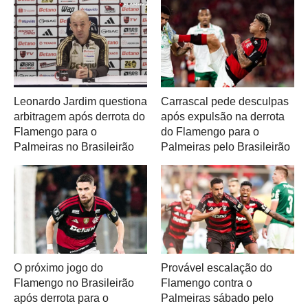
Leonardo Jardim questiona
Carrascal pede desculpas
arbitragem após derrota do
após expulsão na derrota
Flamengo para o
do Flamengo para o
Palmeiras no Brasileirão
Palmeiras pelo Brasileirão
O próximo jogo do
Provável escalação do
Flamengo no Brasileirão
Flamengo contra o
após derrota para o
Palmeiras sábado pelo