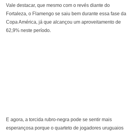
Vale destacar, que mesmo com o revés diante do
Fortaleza, o Flamengo se saiu bem durante essa fase da
Copa América, já que alcançou um aproveitamento de
62,9% neste período.
E agora, a torcida rubro-negra pode se sentir mais
esperançosa porque o quarteto de jogadores uruguaios