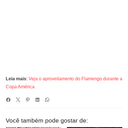
Leia mais
:
Veja o aproveitamento do Flamengo durante a
Copa América
Você também pode gostar de: