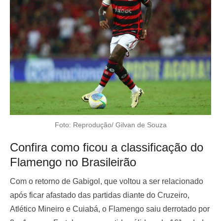
Foto: Reprodução/ Gilvan de Souza
Confira como ficou a classificação do
Flamengo no Brasileirão
Com o retorno de Gabigol, que voltou a ser relacionado
após ficar afastado das partidas diante do Cruzeiro,
Atlético Mineiro e Cuiabá, o Flamengo saiu derrotado por