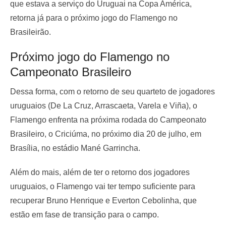
que estava a serviço do Uruguai na Copa América,
retorna já para o próximo jogo do Flamengo no
Brasileirão.
Próximo jogo do Flamengo no
Campeonato Brasileiro
Dessa forma, com o retorno de seu quarteto de jogadores
uruguaios (De La Cruz, Arrascaeta, Varela e Viña), o
Flamengo enfrenta na próxima rodada do Campeonato
Brasileiro, o Criciúma, no próximo dia 20 de julho, em
Brasília, no estádio Mané Garrincha.
Além do mais, além de ter o retorno dos jogadores
uruguaios, o Flamengo vai ter tempo suficiente para
recuperar Bruno Henrique e Everton Cebolinha, que
estão em fase de transição para o campo.