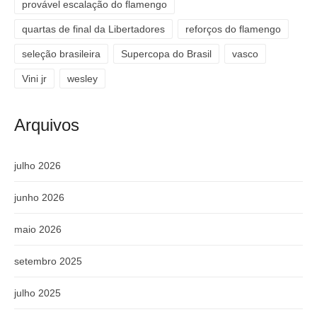
provável escalação do flamengo
quartas de final da Libertadores
reforços do flamengo
seleção brasileira
Supercopa do Brasil
vasco
Vini jr
wesley
Arquivos
julho 2026
junho 2026
maio 2026
setembro 2025
julho 2025