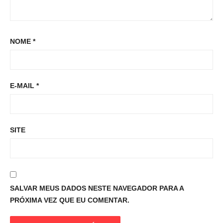
NOME
*
E-MAIL
*
SITE
SALVAR MEUS DADOS NESTE NAVEGADOR PARA A
PRÓXIMA VEZ QUE EU COMENTAR.