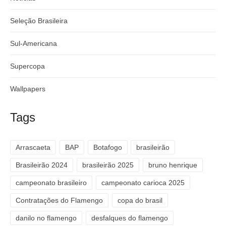
Seleção Brasileira
Sul-Americana
Supercopa
Wallpapers
Tags
Arrascaeta
BAP
Botafogo
brasileirão
Brasileirão 2024
brasileirão 2025
bruno henrique
campeonato brasileiro
campeonato carioca 2025
Contratações do Flamengo
copa do brasil
danilo no flamengo
desfalques do flamengo