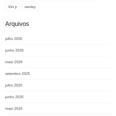
Vini jr
wesley
Arquivos
julho 2026
junho 2026
maio 2026
setembro 2025
julho 2025
junho 2025
maio 2025