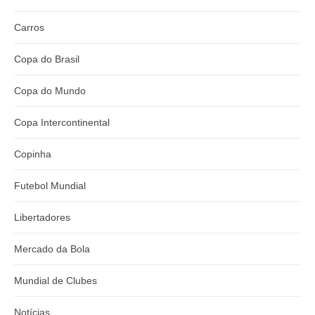
Carros
Copa do Brasil
Copa do Mundo
Copa Intercontinental
Copinha
Futebol Mundial
Libertadores
Mercado da Bola
Mundial de Clubes
Notícias