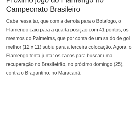
Campeonato Brasileiro
Cabe ressaltar, que com a derrota para o Botafogo, o
Flamengo caiu para a quarta posição com 41 pontos, os
mesmos do Palmeiras, que por conta de um saldo de gol
melhor (12 x 11) subiu para a terceira colocação. Agora, o
Flamengo tenta juntar os cacos para buscar uma
recuperação no Brasileirão, no próximo domingo (25),
contra o Bragantino, no Maracanã.