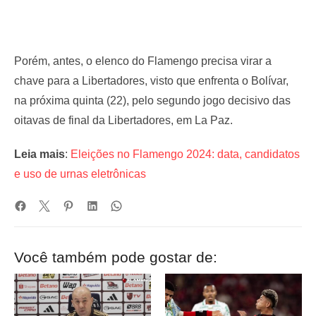
Porém, antes, o elenco do Flamengo precisa virar a
chave para a Libertadores, visto que enfrenta o Bolívar,
na próxima quinta (22), pelo segundo jogo decisivo das
oitavas de final da Libertadores, em La Paz.
Leia mais
:
Eleições no Flamengo 2024: data, candidatos
e uso de urnas eletrônicas
Você também pode gostar de: