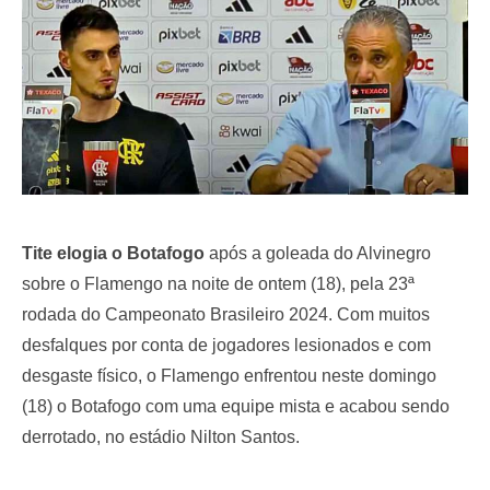
Tite elogia o Botafogo
após a goleada do Alvinegro
sobre o Flamengo na noite de ontem (18), pela 23ª
rodada do Campeonato Brasileiro 2024. Com muitos
desfalques por conta de jogadores lesionados e com
desgaste físico, o Flamengo enfrentou neste domingo
(18) o Botafogo com uma equipe mista e acabou sendo
derrotado, no estádio Nilton Santos.