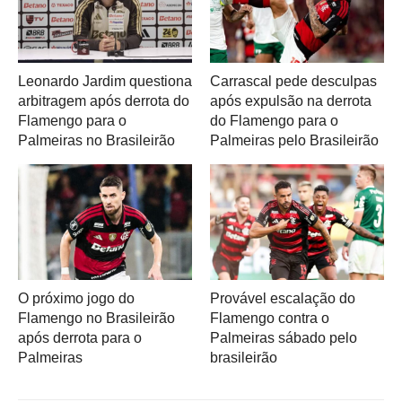
Leonardo Jardim questiona
Carrascal pede desculpas
arbitragem após derrota do
após expulsão na derrota
Flamengo para o
do Flamengo para o
Palmeiras no Brasileirão
Palmeiras pelo Brasileirão
O próximo jogo do
Provável escalação do
Flamengo no Brasileirão
Flamengo contra o
após derrota para o
Palmeiras sábado pelo
Palmeiras
brasileirão