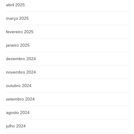
abril 2025
março 2025
fevereiro 2025
janeiro 2025
dezembro 2024
novembro 2024
outubro 2024
setembro 2024
agosto 2024
julho 2024