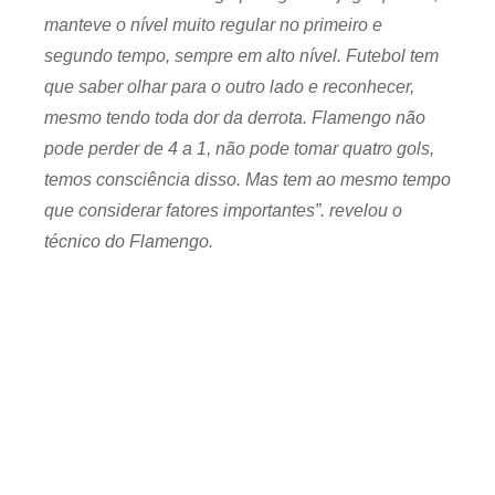
manteve o nível muito regular no primeiro e
segundo tempo, sempre em alto nível. Futebol tem
que saber olhar para o outro lado e reconhecer,
mesmo tendo toda dor da derrota. Flamengo não
pode perder de 4 a 1, não pode tomar quatro gols,
temos consciência disso. Mas tem ao mesmo tempo
que considerar fatores importantes”. revelou o
técnico do Flamengo.