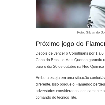
Foto: Gilvan de S
Próximo jogo do Flamen
Depois de vencer o Corinthians por 1 a 0
Copa do Brasil, o Mais Querido garantiu 
para o dia 20 de outubro na Neo Química
Embora esteja em uma situação confortável
diferente. Isso porque o Flamengo perdeu
adversários considerados tecnicamente a
comando do técnico Tite.