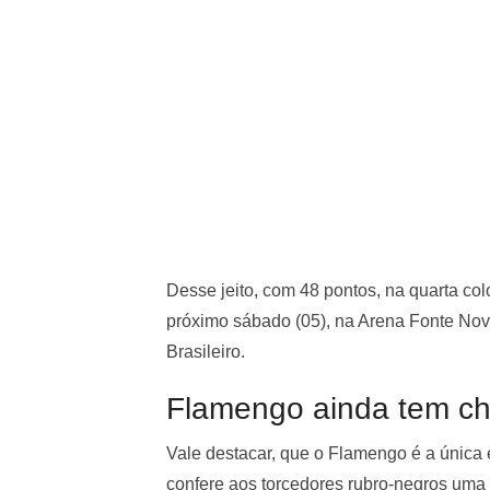
Desse jeito, com 48 pontos, na quarta co
próximo sábado (05), na Arena Fonte Nov
Brasileiro.
Flamengo ainda tem cha
Vale destacar, que o Flamengo é a única
confere aos torcedores rubro-negros uma 