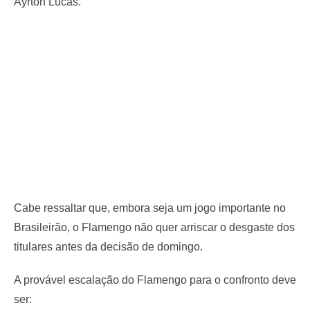
Ayrton Lucas.
Cabe ressaltar que, embora seja um jogo importante no
Brasileirão, o Flamengo não quer arriscar o desgaste dos
titulares antes da decisão de domingo.
A provável escalação do Flamengo para o confronto deve
ser: