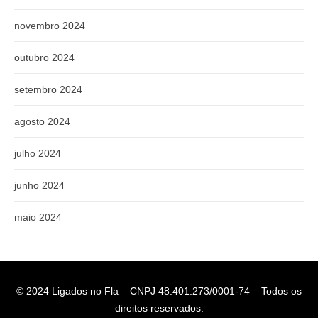
novembro 2024
outubro 2024
setembro 2024
agosto 2024
julho 2024
junho 2024
maio 2024
© 2024 Ligados no Fla – CNPJ 48.401.273/0001-74 – Todos os
direitos reservados.