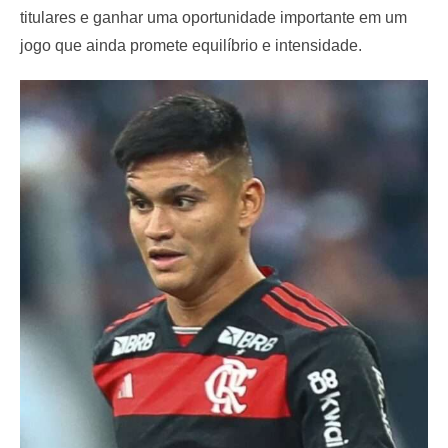
titulares e ganhar uma oportunidade importante em um
jogo que ainda promete equilíbrio e intensidade.