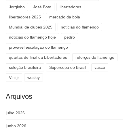
Jorginho
José Boto
libertadores
libertadores 2025
mercado da bola
Mundial de clubes 2025
notícias do flamengo
notícias do flamengo hoje
pedro
provável escalação do flamengo
quartas de final da Libertadores
reforços do flamengo
seleção brasileira
Supercopa do Brasil
vasco
Vini jr
wesley
Arquivos
julho 2026
junho 2026