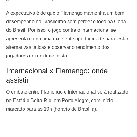
A expectativa é de que o Flamengo mantenha um bom
desempenho no Brasileirão sem perder o foco na Copa
do Brasil. Por isso, o jogo contra o Internacional se
apresenta como uma excelente oportunidade para testar
alternativas táticas e observar o rendimento dos
jogadores em um time misto.
Internacional x Flamengo: onde
assistir
O embate entre Flamengo e Internacional será realizado
no Estádio Beira-Rio, em Porto Alegre, com início
marcado para as 19h (horário de Brasília).