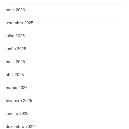
maio 2026
setembro 2025
julho 2025
junho 2025
maio 2025
abril 2025
março 2025
fevereiro 2025
janeiro 2025
dezembro 2024