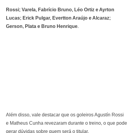
Rossi; Varela, Fabrício Bruno, Léo Ortiz e Ayrton
Lucas; Erick Pulgar, Evertton Araújo e Alcaraz;
Gerson, Plata e Bruno Henrique
.
Além disso, vale destacar que os goleiros Agustín Rossi
e Matheus Cunha revezaram durante o treino, o que pode
gerar dúvidas sobre quem será o titular.