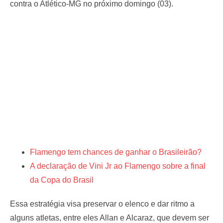
contra o Atlético-MG no próximo domingo (03).
Flamengo tem chances de ganhar o Brasileirão?
A declaração de Vini Jr ao Flamengo sobre a final
da Copa do Brasil
Essa estratégia visa preservar o elenco e dar ritmo a
alguns atletas, entre eles Allan e Alcaraz, que devem ser