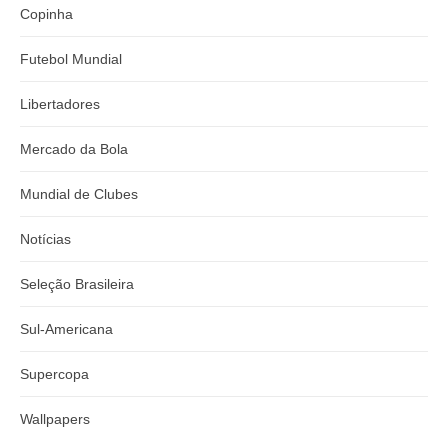
Copinha
Futebol Mundial
Libertadores
Mercado da Bola
Mundial de Clubes
Notícias
Seleção Brasileira
Sul-Americana
Supercopa
Wallpapers