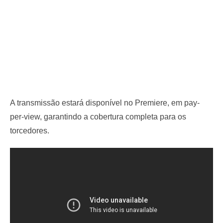
A transmissão estará disponível no Premiere, em pay-
per-view, garantindo a cobertura completa para os
torcedores.