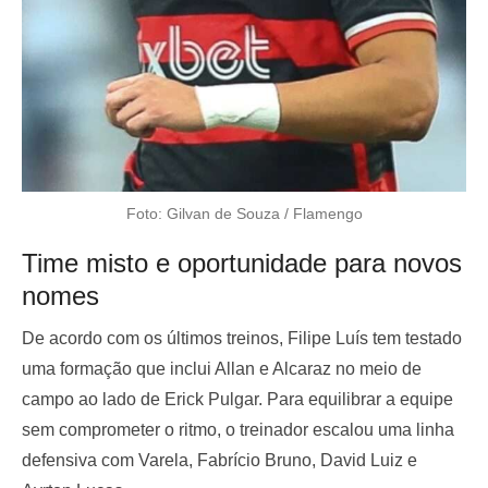
Foto: Gilvan de Souza / Flamengo
Time misto e oportunidade para novos
nomes
De acordo com os últimos treinos, Filipe Luís tem testado
uma formação que inclui Allan e Alcaraz no meio de
campo ao lado de Erick Pulgar. Para equilibrar a equipe
sem comprometer o ritmo, o treinador escalou uma linha
defensiva com Varela, Fabrício Bruno, David Luiz e