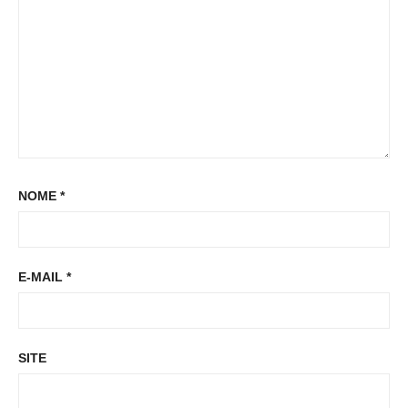
:
NOME
*
E-MAIL
*
SITE