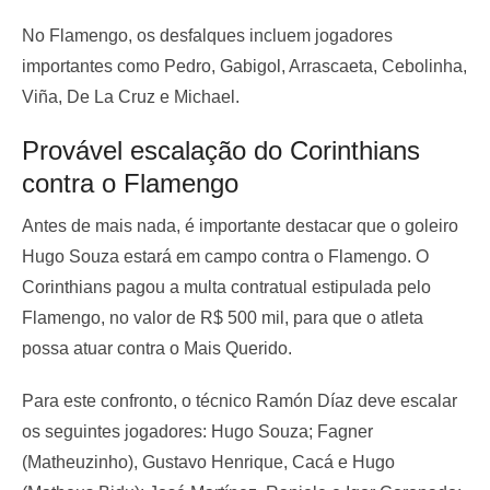
No Flamengo, os desfalques incluem jogadores
importantes como Pedro, Gabigol, Arrascaeta, Cebolinha,
Viña, De La Cruz e Michael.
Provável escalação do Corinthians
contra o Flamengo
Antes de mais nada, é importante destacar que o goleiro
Hugo Souza estará em campo contra o Flamengo. O
Corinthians pagou a multa contratual estipulada pelo
Flamengo, no valor de R$ 500 mil, para que o atleta
possa atuar contra o Mais Querido.
Para este confronto, o técnico Ramón Díaz deve escalar
os seguintes jogadores: Hugo Souza; Fagner
(Matheuzinho), Gustavo Henrique, Cacá e Hugo