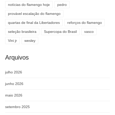
notícias do flamengo hoje
pedro
provável escalação do flamengo
quartas de final da Libertadores
reforços do flamengo
seleção brasileira
Supercopa do Brasil
vasco
Vini jr
wesley
Arquivos
julho 2026
junho 2026
maio 2026
setembro 2025