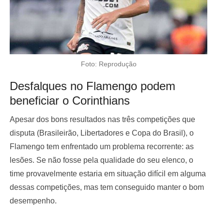
Foto: Reprodução
Desfalques no Flamengo podem
beneficiar o Corinthians
Apesar dos bons resultados nas três competições que
disputa (Brasileirão, Libertadores e Copa do Brasil), o
Flamengo tem enfrentado um problema recorrente: as
lesões. Se não fosse pela qualidade do seu elenco, o
time provavelmente estaria em situação difícil em alguma
dessas competições, mas tem conseguido manter o bom
desempenho.