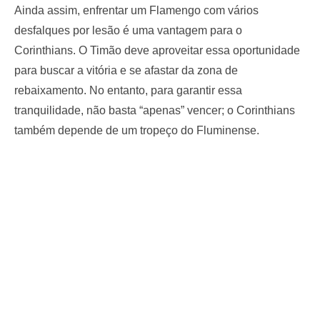
Ainda assim, enfrentar um Flamengo com vários
desfalques por lesão é uma vantagem para o
Corinthians. O Timão deve aproveitar essa oportunidade
para buscar a vitória e se afastar da zona de
rebaixamento. No entanto, para garantir essa
tranquilidade, não basta “apenas” vencer; o Corinthians
também depende de um tropeço do Fluminense.