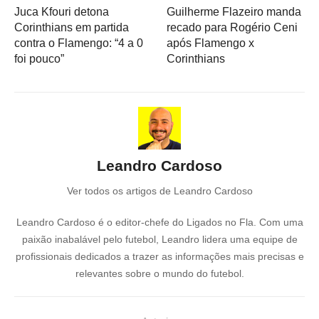
Juca Kfouri detona
Guilherme Flazeiro manda
Corinthians em partida
recado para Rogério Ceni
contra o Flamengo: “4 a 0
após Flamengo x
foi pouco”
Corinthians
Leandro Cardoso
Ver todos os artigos de Leandro Cardoso
Leandro Cardoso é o editor-chefe do Ligados no Fla. Com uma
paixão inabalável pelo futebol, Leandro lidera uma equipe de
profissionais dedicados a trazer as informações mais precisas e
relevantes sobre o mundo do futebol.