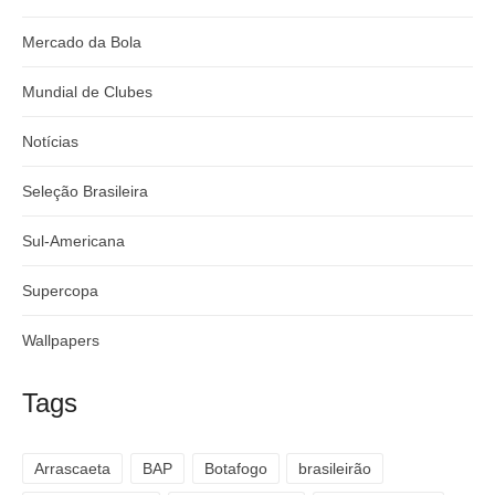
Mercado da Bola
Mundial de Clubes
Notícias
Seleção Brasileira
Sul-Americana
Supercopa
Wallpapers
Tags
Arrascaeta
BAP
Botafogo
brasileirão