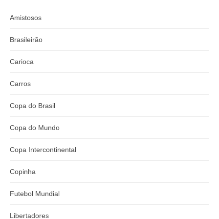
Amistosos
Brasileirão
Carioca
Carros
Copa do Brasil
Copa do Mundo
Copa Intercontinental
Copinha
Futebol Mundial
Libertadores