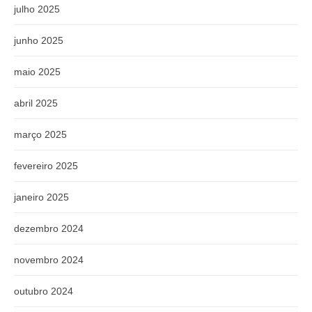
julho 2025
junho 2025
maio 2025
abril 2025
março 2025
fevereiro 2025
janeiro 2025
dezembro 2024
novembro 2024
outubro 2024