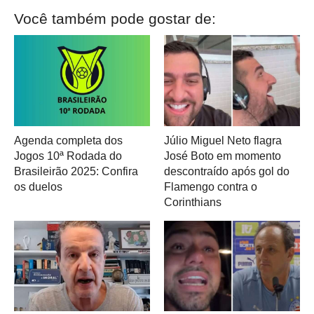
Você também pode gostar de:
Agenda completa dos
Júlio Miguel Neto flagra
Jogos 10ª Rodada do
José Boto em momento
Brasileirão 2025: Confira
descontraído após gol do
os duelos
Flamengo contra o
Corinthians