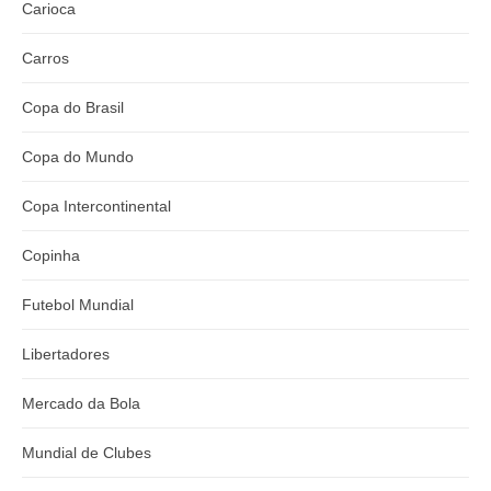
Carioca
Carros
Copa do Brasil
Copa do Mundo
Copa Intercontinental
Copinha
Futebol Mundial
Libertadores
Mercado da Bola
Mundial de Clubes