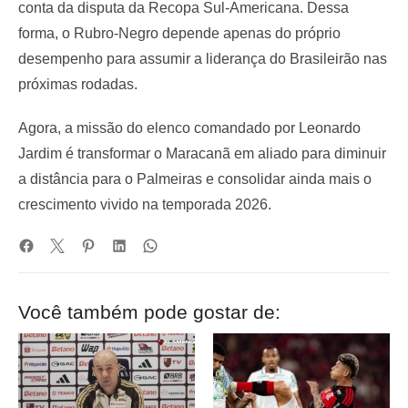
conta da disputa da Recopa Sul-Americana. Dessa
forma, o Rubro-Negro depende apenas do próprio
desempenho para assumir a liderança do Brasileirão nas
próximas rodadas.
Agora, a missão do elenco comandado por Leonardo
Jardim é transformar o Maracanã em aliado para diminuir
a distância para o Palmeiras e consolidar ainda mais o
crescimento vivido na temporada 2026.
Você também pode gostar de: