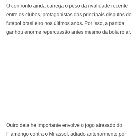
O confronto ainda carrega o peso da rivalidade recente
entre os clubes, protagonistas das principais disputas do
futebol brasileiro nos últimos anos. Por isso, a partida
ganhou enorme repercussão antes mesmo da bola rolar.
Outro detalhe importante envolve o jogo atrasado do
Flamengo contra o Mirassol, adiado anteriormente por