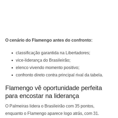
O cenário do Flamengo antes do confronto:
classificação garantida na Libertadores;
vice-liderança do Brasileirão;
elenco vivendo momento positivo;
confronto direto contra principal rival da tabela.
Flamengo vê oportunidade perfeita
para encostar na liderança
O Palmeiras lidera o Brasileirão com 35 pontos,
enquanto o Flamengo aparece logo atrás, com 31.