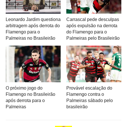
Leonardo Jardim questiona
Carrascal pede desculpas
arbitragem após derrota do
após expulsão na derrota
Flamengo para o
do Flamengo para o
Palmeiras no Brasileirão
Palmeiras pelo Brasileirão
O próximo jogo do
Provável escalação do
Flamengo no Brasileirão
Flamengo contra o
após derrota para o
Palmeiras sábado pelo
Palmeiras
brasileirão