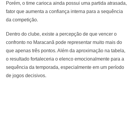
Porém, o time carioca ainda possui uma partida atrasada,
fator que aumenta a confiança interna para a sequência
da competição.
Dentro do clube, existe a percepção de que vencer o
confronto no Maracanã pode representar muito mais do
que apenas três pontos. Além da aproximação na tabela,
o resultado fortaleceria o elenco emocionalmente para a
sequência da temporada, especialmente em um período
de jogos decisivos.