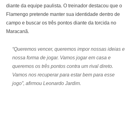
diante da equipe paulista. O treinador destacou que o
Flamengo pretende manter sua identidade dentro de
campo e buscar os três pontos diante da torcida no
Maracanã.
“Queremos vencer, queremos impor nossas ideias e
nossa forma de jogar. Vamos jogar em casa e
queremos os três pontos contra um rival direto.
Vamos nos recuperar para estar bem para esse
jogo”, afirmou Leonardo Jardim.