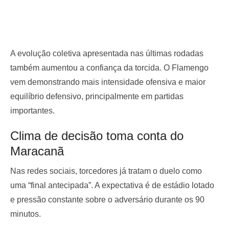
A evolução coletiva apresentada nas últimas rodadas
também aumentou a confiança da torcida. O Flamengo
vem demonstrando mais intensidade ofensiva e maior
equilíbrio defensivo, principalmente em partidas
importantes.
Clima de decisão toma conta do
Maracanã
Nas redes sociais, torcedores já tratam o duelo como
uma “final antecipada”. A expectativa é de estádio lotado
e pressão constante sobre o adversário durante os 90
minutos.