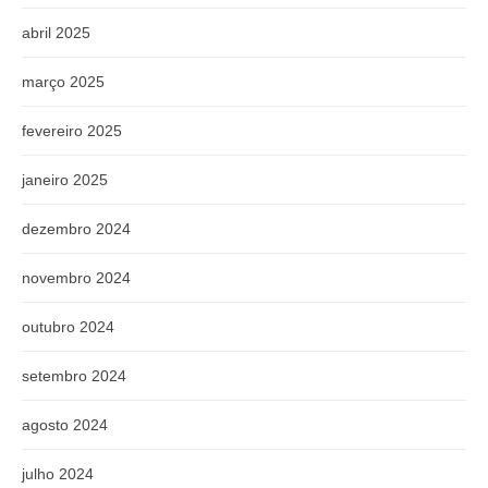
abril 2025
março 2025
fevereiro 2025
janeiro 2025
dezembro 2024
novembro 2024
outubro 2024
setembro 2024
agosto 2024
julho 2024