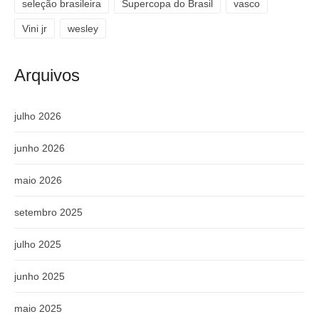
seleção brasileira
Supercopa do Brasil
vasco
Vini jr
wesley
Arquivos
julho 2026
junho 2026
maio 2026
setembro 2025
julho 2025
junho 2025
maio 2025