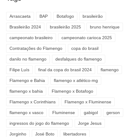
Arrascaeta
BAP
Botafogo
brasileirão
Brasileirão 2024
brasileirão 2025
bruno henrique
campeonato brasileiro
campeonato carioca 2025
Contratações do Flamengo
copa do brasil
danilo no flamengo
desfalques do flamengo
Filipe Luís
final da copa do brasil 2024
flamengo
Flamengo e Bahia
flamengo x atlético-mg
flamengo x bahia
Flamengo x Botafogo
Flamengo x Corinthians
Flamengo x Fluminense
flamengo x vasco
Fluminense
gabigol
gerson
ingressos do jogo do flamengo
Jorge Jesus
Jorginho
José Boto
libertadores