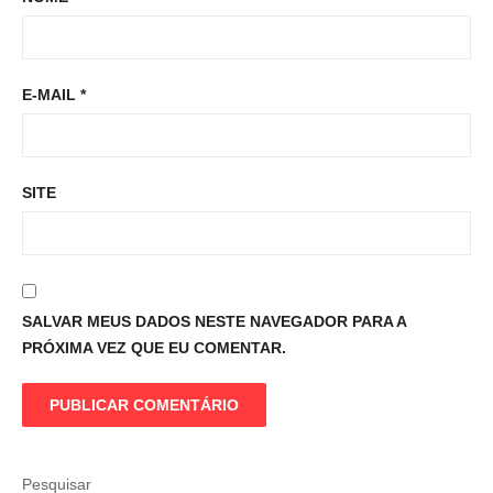
E-MAIL
*
SITE
SALVAR MEUS DADOS NESTE NAVEGADOR PARA A
PRÓXIMA VEZ QUE EU COMENTAR.
Pesquisar