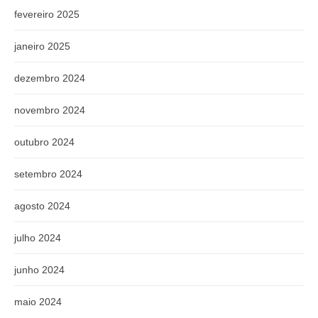
fevereiro 2025
janeiro 2025
dezembro 2024
novembro 2024
outubro 2024
setembro 2024
agosto 2024
julho 2024
junho 2024
maio 2024