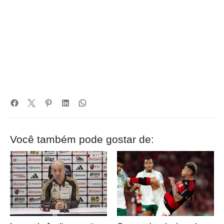
Você também pode gostar de: