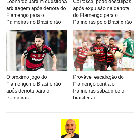
Leonardo Jardim questiona
Carrascal pede desculpas
arbitragem após derrota do
após expulsão na derrota
Flamengo para o
do Flamengo para o
Palmeiras no Brasileirão
Palmeiras pelo Brasileirão
O próximo jogo do
Provável escalação do
Flamengo no Brasileirão
Flamengo contra o
após derrota para o
Palmeiras sábado pelo
Palmeiras
brasileirão