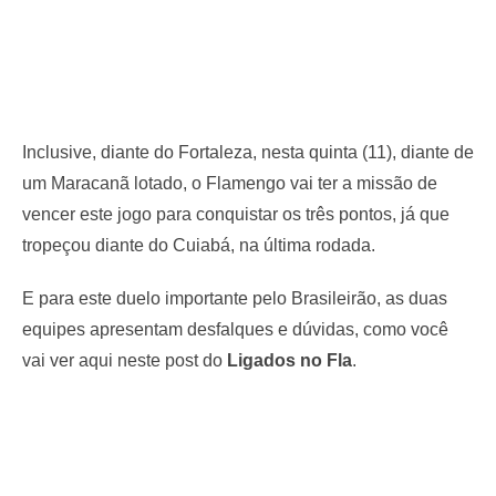
Inclusive, diante do Fortaleza, nesta quinta (11), diante de
um Maracanã lotado, o Flamengo vai ter a missão de
vencer este jogo para conquistar os três pontos, já que
tropeçou diante do Cuiabá, na última rodada.
E para este duelo importante pelo Brasileirão, as duas
equipes apresentam desfalques e dúvidas, como você
vai ver aqui neste post do
Ligados no Fla
.