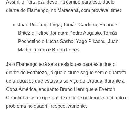
Assim, o Fortaleza deve ir a campo para este duelo
diante do Flamengo, no Maracanã, com provável time:
João Ricardo; Tinga, Tomás Cardona, Emanuel
Brítez e Felipe Jonatan; Pedro Augusto, Tomás
Pochettino e Lucas Sasha; Yago Pikachu, Juan
Martín Lucero e Breno Lopes
Já o Flamengo terá seis desfalques para este duelo
diante do Fortaleza, já que o clube segue sem o quarteto
de uruguaios que estava a serviço do Uruguai durante a
Copa América, enquanto Bruno Henrique e Everton
Cebolinha se recuperam de entorse no tornozelo direito e
problema no quadril, respectivamente.