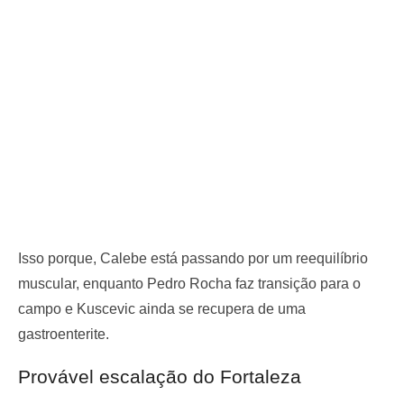
Isso porque, Calebe está passando por um reequilíbrio
muscular, enquanto Pedro Rocha faz transição para o
campo e Kuscevic ainda se recupera de uma
gastroenterite.
Provável escalação do Fortaleza