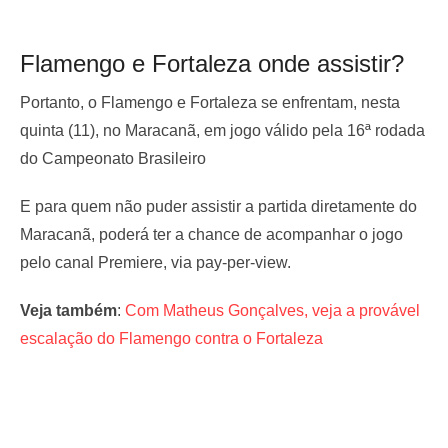
Flamengo e Fortaleza onde assistir?
Portanto, o Flamengo e Fortaleza se enfrentam, nesta
quinta (11), no Maracanã, em jogo válido pela 16ª rodada
do Campeonato Brasileiro
E para quem não puder assistir a partida diretamente do
Maracanã, poderá ter a chance de acompanhar o jogo
pelo canal Premiere, via pay-per-view.
Veja também
:
Com Matheus Gonçalves, veja a provável
escalação do Flamengo contra o Fortaleza