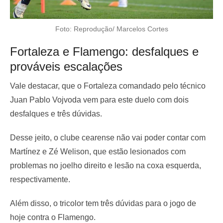
Foto: Reprodução/ Marcelos Cortes
Fortaleza e Flamengo: desfalques e
prováveis escalações
Vale destacar, que o Fortaleza comandado pelo técnico
Juan Pablo Vojvoda vem para este duelo com dois
desfalques e três dúvidas.
Desse jeito, o clube cearense não vai poder contar com
Martínez e Zé Welison, que estão lesionados com
problemas no joelho direito e lesão na coxa esquerda,
respectivamente.
Além disso, o tricolor tem três dúvidas para o jogo de
hoje contra o Flamengo.