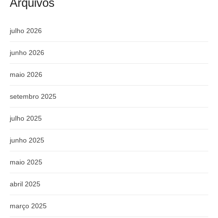
Arquivos
julho 2026
junho 2026
maio 2026
setembro 2025
julho 2025
junho 2025
maio 2025
abril 2025
março 2025