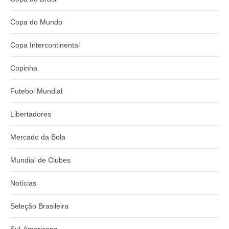
Copa do Mundo
Copa Intercontinental
Copinha
Futebol Mundial
Libertadores
Mercado da Bola
Mundial de Clubes
Notícias
Seleção Brasileira