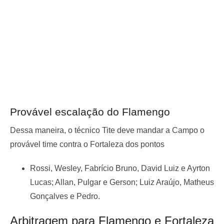
Provável escalação do Flamengo
Dessa maneira, o técnico Tite deve mandar a Campo o
provável time contra o Fortaleza dos pontos
Rossi, Wesley, Fabrício Bruno, David Luiz e Ayrton
Lucas; Allan, Pulgar e Gerson; Luiz Araújo, Matheus
Gonçalves e Pedro.
Arbitragem para Flamengo e Fortaleza