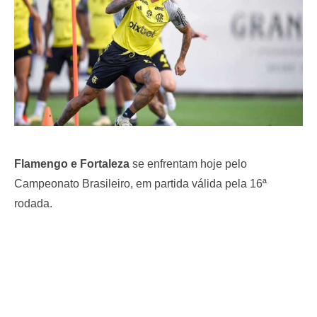
Flamengo e Fortaleza
se enfrentam hoje pelo
Campeonato Brasileiro, em partida válida pela 16ª
rodada.