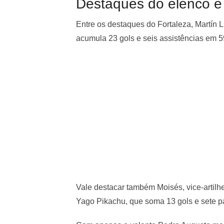
Destaques do elenco e
Entre os destaques do Fortaleza, Martín 
acumula 23 gols e seis assistências em 
Vale destacar também Moisés, vice-artilhe
Yago Pikachu, que soma 13 gols e sete p