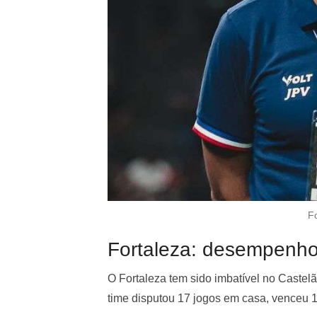
F
Fortaleza: desempenho
O Fortaleza tem sido imbatível no Cast
time disputou 17 jogos em casa, venceu 1