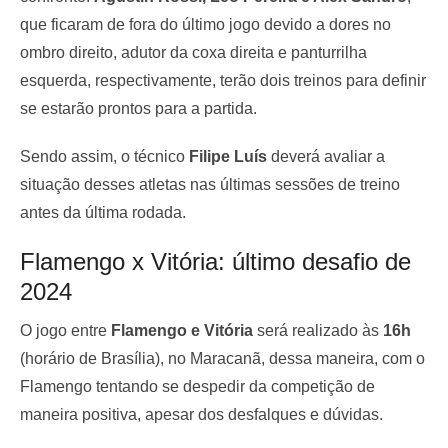
que ficaram de fora do último jogo devido a dores no
ombro direito, adutor da coxa direita e panturrilha
esquerda, respectivamente, terão dois treinos para definir
se estarão prontos para a partida.
Sendo assim, o técnico
Filipe Luís
deverá avaliar a
situação desses atletas nas últimas sessões de treino
antes da última rodada.
Flamengo x Vitória: último desafio de
2024
O jogo entre
Flamengo e Vitória
será realizado às
16h
(horário de Brasília), no Maracanã, dessa maneira, com o
Flamengo tentando se despedir da competição de
maneira positiva, apesar dos desfalques e dúvidas.