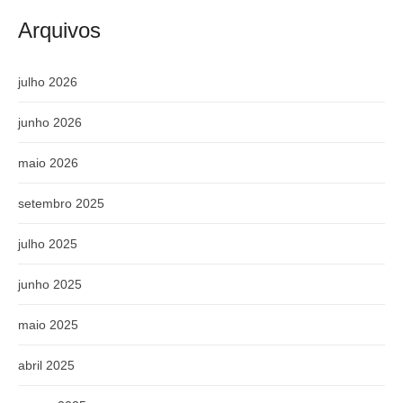
Arquivos
julho 2026
junho 2026
maio 2026
setembro 2025
julho 2025
junho 2025
maio 2025
abril 2025