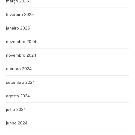
março 2025
fevereiro 2025
janeiro 2025
dezembro 2024
novembro 2024
outubro 2024
setembro 2024
agosto 2024
julho 2024
junho 2024