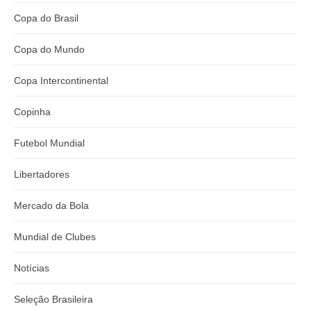
Copa do Brasil
Copa do Mundo
Copa Intercontinental
Copinha
Futebol Mundial
Libertadores
Mercado da Bola
Mundial de Clubes
Notícias
Seleção Brasileira