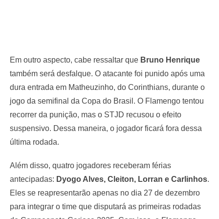
Em outro aspecto, cabe ressaltar que
Bruno Henrique
também será desfalque. O atacante foi punido após uma
dura entrada em Matheuzinho, do Corinthians, durante o
jogo da semifinal da Copa do Brasil. O Flamengo tentou
recorrer da punição, mas o STJD recusou o efeito
suspensivo. Dessa maneira, o jogador ficará fora dessa
última rodada.
Além disso, quatro jogadores receberam férias
antecipadas:
Dyogo Alves, Cleiton, Lorran e Carlinhos
.
Eles se reapresentarão apenas no dia 27 de dezembro
para integrar o time que disputará as primeiras rodadas