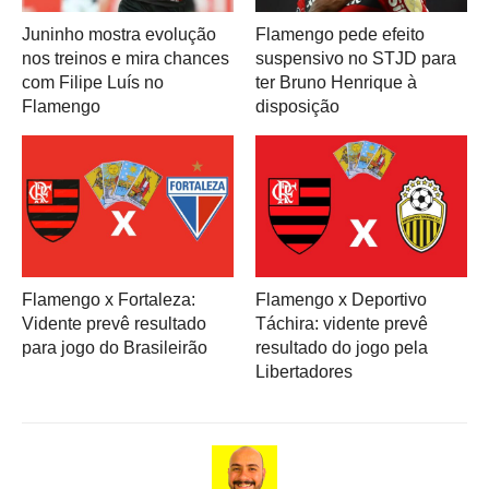
Juninho mostra evolução
Flamengo pede efeito
nos treinos e mira chances
suspensivo no STJD para
com Filipe Luís no
ter Bruno Henrique à
Flamengo
disposição
Flamengo x Fortaleza:
Flamengo x Deportivo
Vidente prevê resultado
Táchira: vidente prevê
para jogo do Brasileirão
resultado do jogo pela
Libertadores