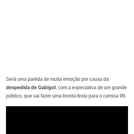
Será uma partida de muita emoção por causa da
despedida de Gabigol
, com a expectativa de um grande
público, que vai fazer uma bonita festa para o camisa 99.