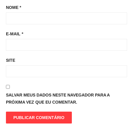
NOME
*
E-MAIL
*
SITE
SALVAR MEUS DADOS NESTE NAVEGADOR PARA A
PRÓXIMA VEZ QUE EU COMENTAR.