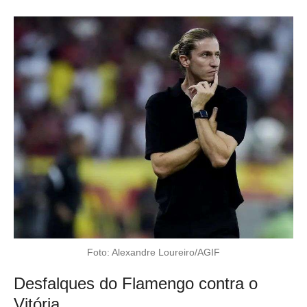
Foto: Alexandre Loureiro/AGIF
Desfalques do Flamengo contra o
Vitória