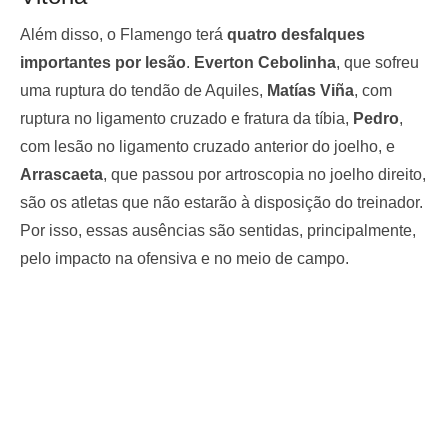
Além disso, o Flamengo terá
quatro desfalques
importantes por lesão
.
Everton Cebolinha
, que sofreu
uma ruptura do tendão de Aquiles,
Matías Viña
, com
ruptura no ligamento cruzado e fratura da tíbia,
Pedro
,
com lesão no ligamento cruzado anterior do joelho, e
Arrascaeta
, que passou por artroscopia no joelho direito,
são os atletas que não estarão à disposição do treinador.
Por isso, essas ausências são sentidas, principalmente,
pelo impacto na ofensiva e no meio de campo.