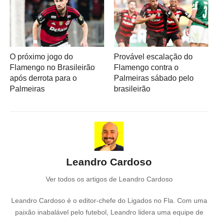
O próximo jogo do
Provável escalação do
Flamengo no Brasileirão
Flamengo contra o
após derrota para o
Palmeiras sábado pelo
Palmeiras
brasileirão
Leandro Cardoso
Ver todos os artigos de Leandro Cardoso
Leandro Cardoso é o editor-chefe do Ligados no Fla. Com uma
paixão inabalável pelo futebol, Leandro lidera uma equipe de