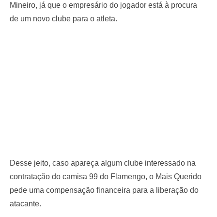
Mineiro, já que o empresário do jogador está à procura
de um novo clube para o atleta.
Desse jeito, caso apareça algum clube interessado na
contratação do camisa 99 do Flamengo, o Mais Querido
pede uma compensação financeira para a liberação do
atacante.