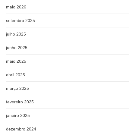
maio 2026
setembro 2025
julho 2025
junho 2025
maio 2025
abril 2025
março 2025
fevereiro 2025
janeiro 2025
dezembro 2024