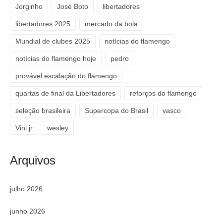
Jorginho
José Boto
libertadores
libertadores 2025
mercado da bola
Mundial de clubes 2025
notícias do flamengo
notícias do flamengo hoje
pedro
provável escalação do flamengo
quartas de final da Libertadores
reforços do flamengo
seleção brasileira
Supercopa do Brasil
vasco
Vini jr
wesley
Arquivos
julho 2026
junho 2026