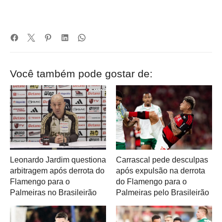
Você também pode gostar de:
Leonardo Jardim questiona
Carrascal pede desculpas
arbitragem após derrota do
após expulsão na derrota
Flamengo para o
do Flamengo para o
Palmeiras no Brasileirão
Palmeiras pelo Brasileirão