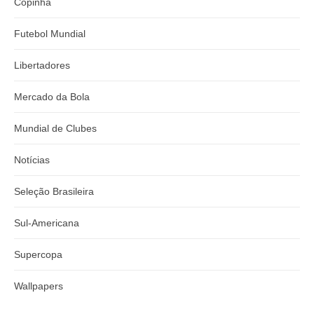
Copinha
Futebol Mundial
Libertadores
Mercado da Bola
Mundial de Clubes
Notícias
Seleção Brasileira
Sul-Americana
Supercopa
Wallpapers