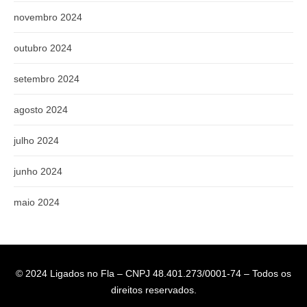
novembro 2024
outubro 2024
setembro 2024
agosto 2024
julho 2024
junho 2024
maio 2024
© 2024 Ligados no Fla – CNPJ 48.401.273/0001-74 – Todos os
direitos reservados.