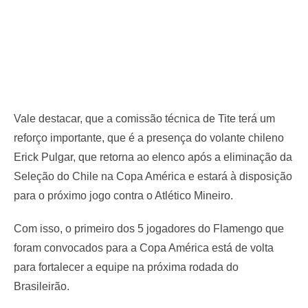
Vale destacar, que a comissão técnica de Tite terá um
reforço importante, que é a presença do volante chileno
Erick Pulgar, que retorna ao elenco após a eliminação da
Seleção do Chile na Copa América e estará à disposição
para o próximo jogo contra o Atlético Mineiro.
Com isso, o primeiro dos 5 jogadores do Flamengo que
foram convocados para a Copa América está de volta
para fortalecer a equipe na próxima rodada do
Brasileirão.