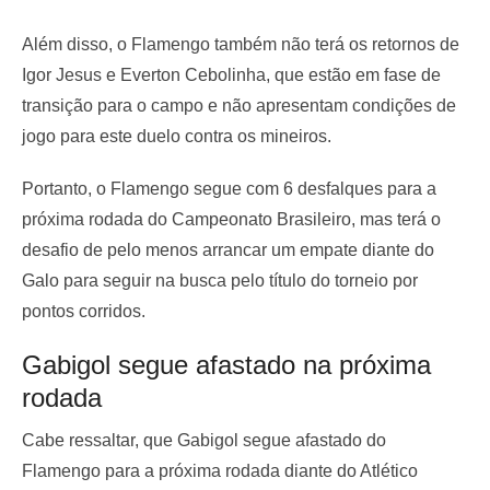
Além disso, o Flamengo também não terá os retornos de
Igor Jesus e Everton Cebolinha, que estão em fase de
transição para o campo e não apresentam condições de
jogo para este duelo contra os mineiros.
Portanto, o Flamengo segue com 6 desfalques para a
próxima rodada do Campeonato Brasileiro, mas terá o
desafio de pelo menos arrancar um empate diante do
Galo para seguir na busca pelo título do torneio por
pontos corridos.
Gabigol segue afastado na próxima
rodada
Cabe ressaltar, que Gabigol segue afastado do
Flamengo para a próxima rodada diante do Atlético