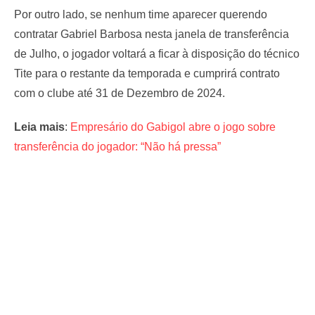
Por outro lado, se nenhum time aparecer querendo
contratar Gabriel Barbosa nesta janela de transferência
de Julho, o jogador voltará a ficar à disposição do técnico
Tite para o restante da temporada e cumprirá contrato
com o clube até 31 de Dezembro de 2024.
Leia mais
:
Empresário do Gabigol abre o jogo sobre
transferência do jogador: “Não há pressa”