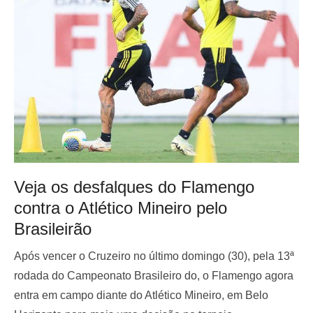
Veja os desfalques do Flamengo
contra o Atlético Mineiro pelo
Brasileirão
Após vencer o Cruzeiro no último domingo (30), pela 13ª
rodada do Campeonato Brasileiro do, o Flamengo agora
entra em campo diante do Atlético Mineiro, em Belo