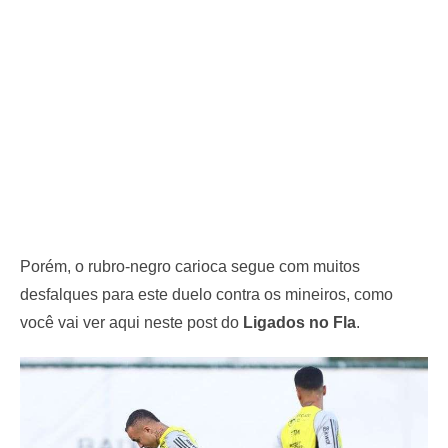
Porém, o rubro-negro carioca segue com muitos
desfalques para este duelo contra os mineiros, como
você vai ver aqui neste post do
Ligados no Fla
.