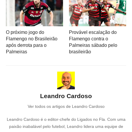
O próximo jogo do
Provável escalação do
Flamengo no Brasileirão
Flamengo contra o
após derrota para o
Palmeiras sábado pelo
Palmeiras
brasileirão
Leandro Cardoso
Ver todos os artigos de Leandro Cardoso
Leandro Cardoso é o editor-chefe do Ligados no Fla. Com uma
paixão inabalável pelo futebol, Leandro lidera uma equipe de