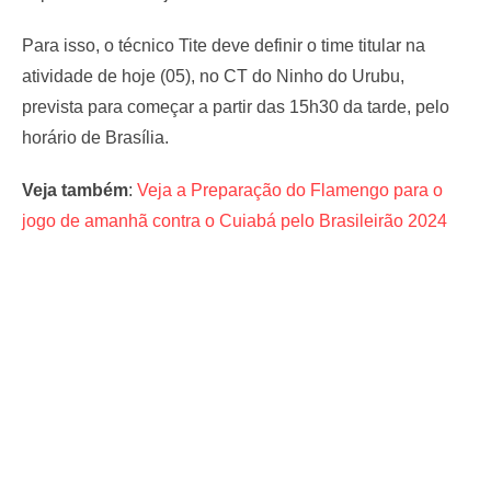
Para isso, o técnico Tite deve definir o time titular na
atividade de hoje (05), no CT do Ninho do Urubu,
prevista para começar a partir das 15h30 da tarde, pelo
horário de Brasília.
Veja também
:
Veja a Preparação do Flamengo para o
jogo de amanhã contra o Cuiabá pelo Brasileirão 2024