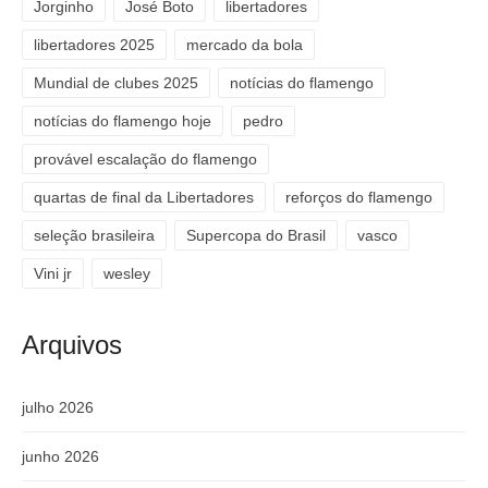
Jorginho
José Boto
libertadores
libertadores 2025
mercado da bola
Mundial de clubes 2025
notícias do flamengo
notícias do flamengo hoje
pedro
provável escalação do flamengo
quartas de final da Libertadores
reforços do flamengo
seleção brasileira
Supercopa do Brasil
vasco
Vini jr
wesley
Arquivos
julho 2026
junho 2026