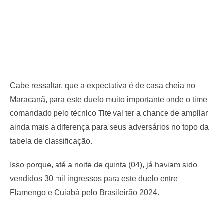
Cabe ressaltar, que a expectativa é de casa cheia no
Maracanã, para este duelo muito importante onde o time
comandado pelo técnico Tite vai ter a chance de ampliar
ainda mais a diferença para seus adversários no topo da
tabela de classificação.
Isso porque, até a noite de quinta (04), já haviam sido
vendidos 30 mil ingressos para este duelo entre
Flamengo e Cuiabá pelo Brasileirão 2024.