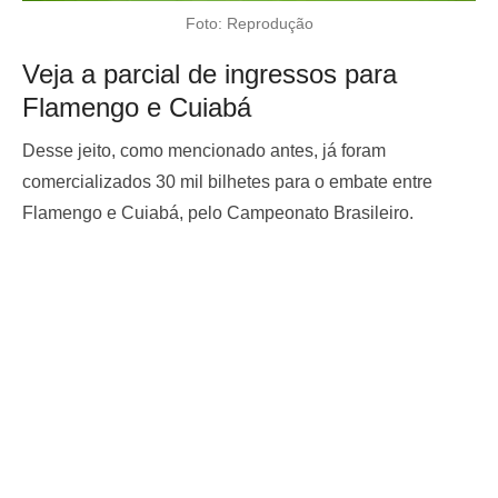
Foto: Reprodução
Veja a parcial de ingressos para
Flamengo e Cuiabá
Desse jeito, como mencionado antes, já foram
comercializados 30 mil bilhetes para o embate entre
Flamengo e Cuiabá, pelo Campeonato Brasileiro.