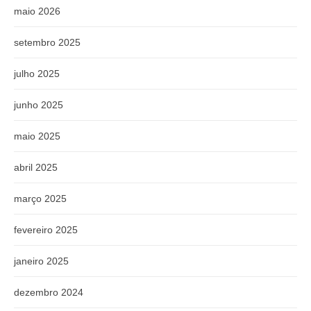
maio 2026
setembro 2025
julho 2025
junho 2025
maio 2025
abril 2025
março 2025
fevereiro 2025
janeiro 2025
dezembro 2024