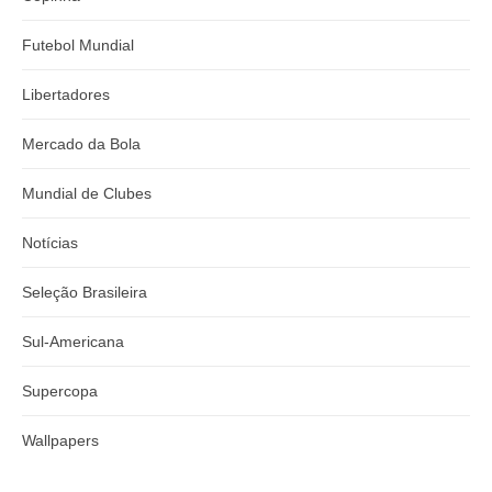
Futebol Mundial
Libertadores
Mercado da Bola
Mundial de Clubes
Notícias
Seleção Brasileira
Sul-Americana
Supercopa
Wallpapers