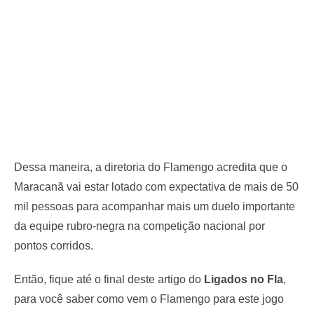
Dessa maneira, a diretoria do Flamengo acredita que o
Maracanã vai estar lotado com expectativa de mais de 50
mil pessoas para acompanhar mais um duelo importante
da equipe rubro-negra na competição nacional por
pontos corridos.
Então, fique até o final deste artigo do
Ligados no Fla
,
para você saber como vem o Flamengo para este jogo