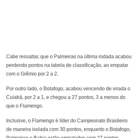
Cabe ressaltar, que o Palmeiras na última rodada acabou
perdendo pontos na tabela de classificação, ao empatar
com o Grêmio por 2 a 2.
Por outro lado, o Botafogo, acabou vencendo de virada o
Cuiabá, por 2 a 1, e chegou a 27 pontos, 3 a menos do
que o Flamengo.
Inclusive, o Flamengo é líder do Campeonato Brasileiro
de maneira isolada com 30 pontos, enquanto o Botafogo,
Palmeiras e Bahia estão empatados com 27 pontos