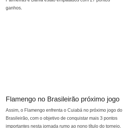
ganhos.
Flamengo no Brasileirão próximo jogo
Assim, o Flamengo enfrenta o Cuiabá no próximo jogo do
Brasileirão, com o objetivo de conquistar mais 3 pontos
importantes nesta jornada rumo ao nono título do torneio.