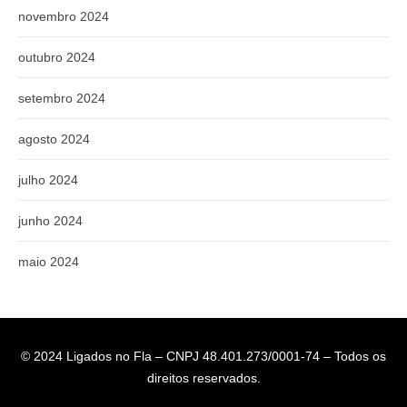
novembro 2024
outubro 2024
setembro 2024
agosto 2024
julho 2024
junho 2024
maio 2024
© 2024 Ligados no Fla – CNPJ 48.401.273/0001-74 – Todos os
direitos reservados.