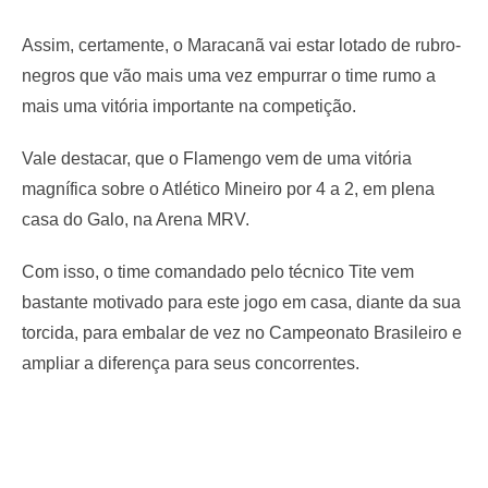
Assim, certamente, o Maracanã vai estar lotado de rubro-
negros que vão mais uma vez empurrar o time rumo a
mais uma vitória importante na competição.
Vale destacar, que o Flamengo vem de uma vitória
magnífica sobre o Atlético Mineiro por 4 a 2, em plena
casa do Galo, na Arena MRV.
Com isso, o time comandado pelo técnico Tite vem
bastante motivado para este jogo em casa, diante da sua
torcida, para embalar de vez no Campeonato Brasileiro e
ampliar a diferença para seus concorrentes.