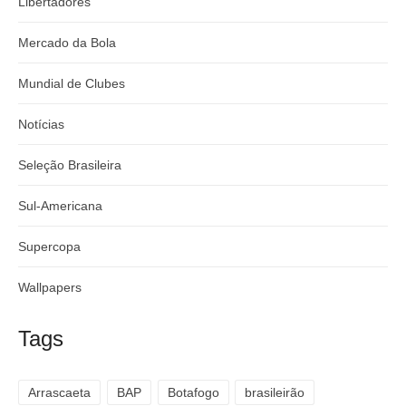
Libertadores
Mercado da Bola
Mundial de Clubes
Notícias
Seleção Brasileira
Sul-Americana
Supercopa
Wallpapers
Tags
Arrascaeta
BAP
Botafogo
brasileirão