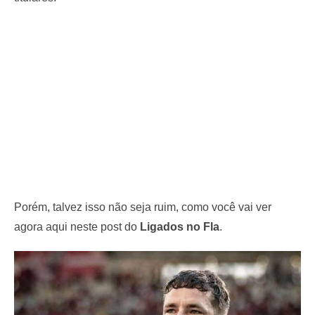
Porém, talvez isso não seja ruim, como você vai ver
agora aqui neste post do
Ligados no Fla
.