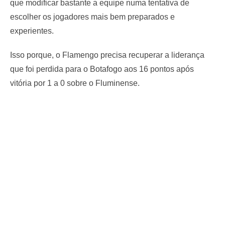
que modificar bastante a equipe numa tentativa de
escolher os jogadores mais bem preparados e
experientes.
Isso porque, o Flamengo precisa recuperar a liderança
que foi perdida para o Botafogo aos 16 pontos após
vitória por 1 a 0 sobre o Fluminense.