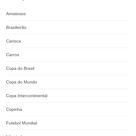
Amistosos
Brasileirão
Carioca
Carros
Copa do Brasil
Copa do Mundo
Copa Intercontinental
Copinha
Futebol Mundial