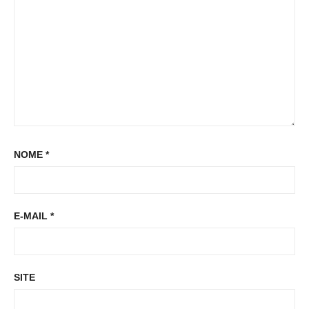
:
NOME
*
E-MAIL
*
SITE