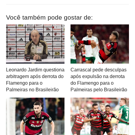
Você também pode gostar de:
Leonardo Jardim questiona
Carrascal pede desculpas
arbitragem após derrota do
após expulsão na derrota
Flamengo para o
do Flamengo para o
Palmeiras no Brasileirão
Palmeiras pelo Brasileirão