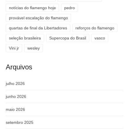
notícias do flamengo hoje
pedro
provável escalação do flamengo
quartas de final da Libertadores
reforços do flamengo
seleção brasileira
Supercopa do Brasil
vasco
Vini jr
wesley
Arquivos
julho 2026
junho 2026
maio 2026
setembro 2025