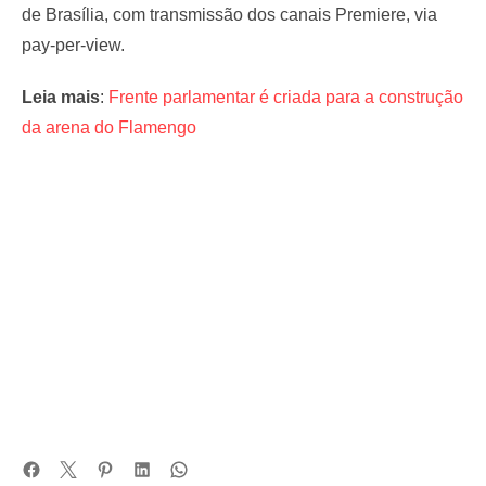
de Brasília, com transmissão dos canais Premiere, via
pay-per-view.
Leia mais
:
Frente parlamentar é criada para a construção
da arena do Flamengo