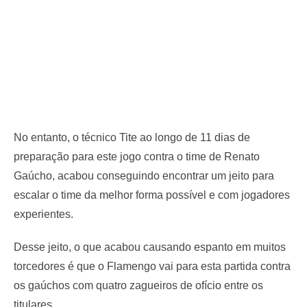
No entanto, o técnico Tite ao longo de 11 dias de
preparação para este jogo contra o time de Renato
Gaúcho, acabou conseguindo encontrar um jeito para
escalar o time da melhor forma possível e com jogadores
experientes.
Desse jeito, o que acabou causando espanto em muitos
torcedores é que o Flamengo vai para esta partida contra
os gaúchos com quatro zagueiros de ofício entre os
titulares.