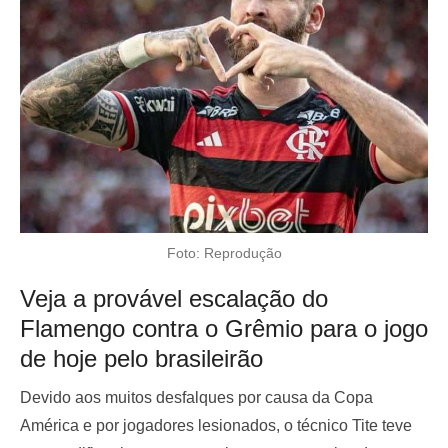
Foto: Reprodução
Veja a provável escalação do
Flamengo contra o Grêmio para o jogo
de hoje pelo brasileirão
Devido aos muitos desfalques por causa da Copa
América e por jogadores lesionados, o técnico Tite teve