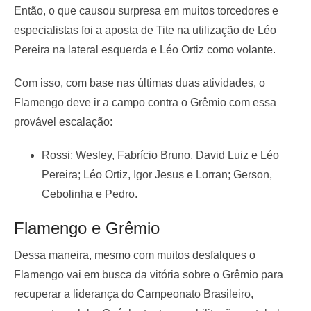
Então, o que causou surpresa em muitos torcedores e
especialistas foi a aposta de Tite na utilização de Léo
Pereira na lateral esquerda e Léo Ortiz como volante.
Com isso, com base nas últimas duas atividades, o
Flamengo deve ir a campo contra o Grêmio com essa
provável escalação:
Rossi; Wesley, Fabrício Bruno, David Luiz e Léo
Pereira; Léo Ortiz, Igor Jesus e Lorran; Gerson,
Cebolinha e Pedro.
Flamengo e Grêmio
Dessa maneira, mesmo com muitos desfalques o
Flamengo vai em busca da vitória sobre o Grêmio para
recuperar a liderança do Campeonato Brasileiro,