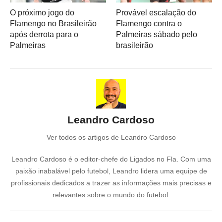
O próximo jogo do
Provável escalação do
Flamengo no Brasileirão
Flamengo contra o
após derrota para o
Palmeiras sábado pelo
Palmeiras
brasileirão
Leandro Cardoso
Ver todos os artigos de Leandro Cardoso
Leandro Cardoso é o editor-chefe do Ligados no Fla. Com uma
paixão inabalável pelo futebol, Leandro lidera uma equipe de
profissionais dedicados a trazer as informações mais precisas e
relevantes sobre o mundo do futebol.