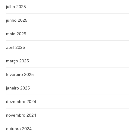
julho 2025
junho 2025
maio 2025
abril 2025
março 2025
fevereiro 2025
janeiro 2025
dezembro 2024
novembro 2024
outubro 2024