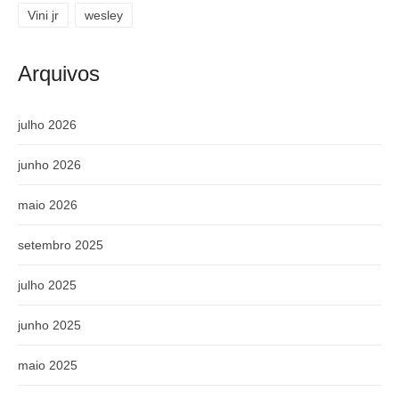
Vini jr
wesley
Arquivos
julho 2026
junho 2026
maio 2026
setembro 2025
julho 2025
junho 2025
maio 2025