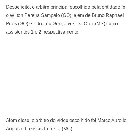
Desse jeito, o árbitro principal escolhido pela entidade foi
o Wilton Pereira Sampaio (GO), além de Bruno Raphael
Pires (GO) e Eduardo Gonçalves Da Cruz (MS) como
assistentes 1 e 2, respectivamente.
Além disso, o árbitro de vídeo escolhido foi Marco Aurelio
Augusto Fazekas Ferreira (MG).