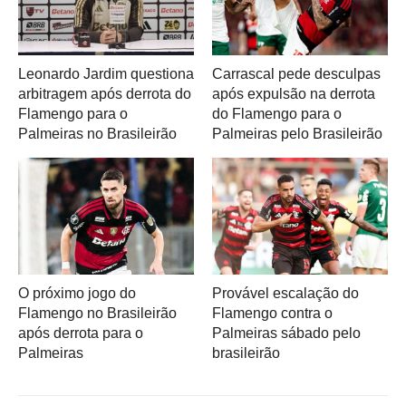
Leonardo Jardim questiona
Carrascal pede desculpas
arbitragem após derrota do
após expulsão na derrota
Flamengo para o
do Flamengo para o
Palmeiras no Brasileirão
Palmeiras pelo Brasileirão
O próximo jogo do
Provável escalação do
Flamengo no Brasileirão
Flamengo contra o
após derrota para o
Palmeiras sábado pelo
Palmeiras
brasileirão