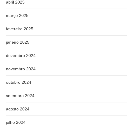
abril 2025
março 2025
fevereiro 2025
janeiro 2025
dezembro 2024
novembro 2024
outubro 2024
setembro 2024
agosto 2024
julho 2024