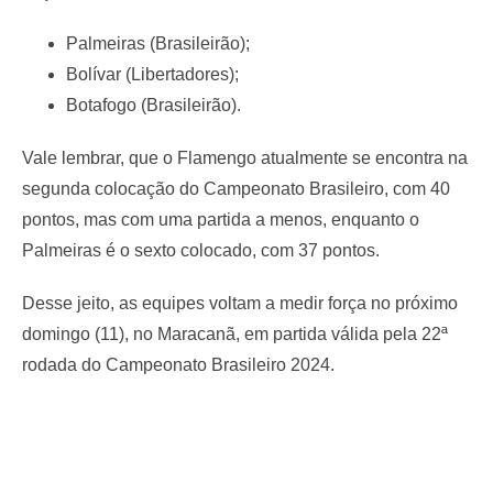
Palmeiras (Brasileirão);
Bolívar (Libertadores);
Botafogo (Brasileirão).
Vale lembrar, que o Flamengo atualmente se encontra na
segunda colocação do Campeonato Brasileiro, com 40
pontos, mas com uma partida a menos, enquanto o
Palmeiras é o sexto colocado, com 37 pontos.
Desse jeito, as equipes voltam a medir força no próximo
domingo (11), no Maracanã, em partida válida pela 22ª
rodada do Campeonato Brasileiro 2024.