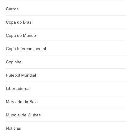
Carros
Copa do Brasil
Copa do Mundo
Copa Intercontinental
Copinha
Futebol Mundial
Libertadores
Mercado da Bola
Mundial de Clubes
Notícias