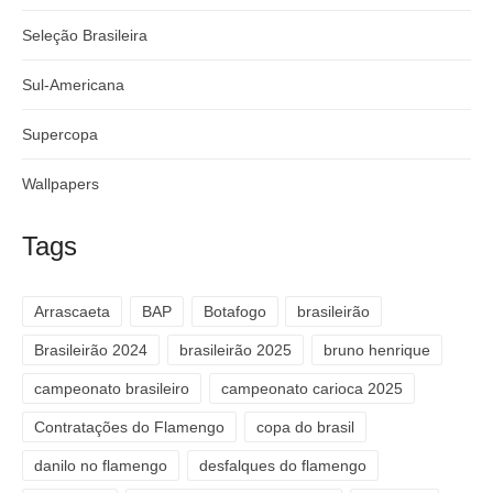
Seleção Brasileira
Sul-Americana
Supercopa
Wallpapers
Tags
Arrascaeta
BAP
Botafogo
brasileirão
Brasileirão 2024
brasileirão 2025
bruno henrique
campeonato brasileiro
campeonato carioca 2025
Contratações do Flamengo
copa do brasil
danilo no flamengo
desfalques do flamengo