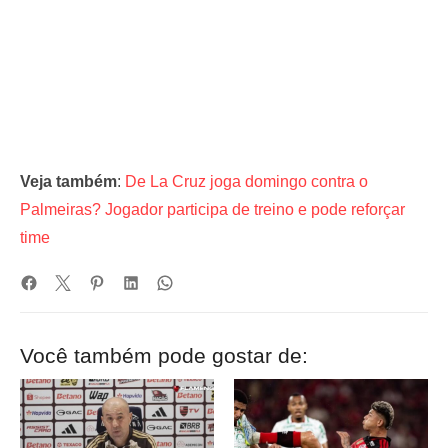
Veja também
:
De La Cruz joga domingo contra o
Palmeiras? Jogador participa de treino e pode reforçar
time
Você também pode gostar de: