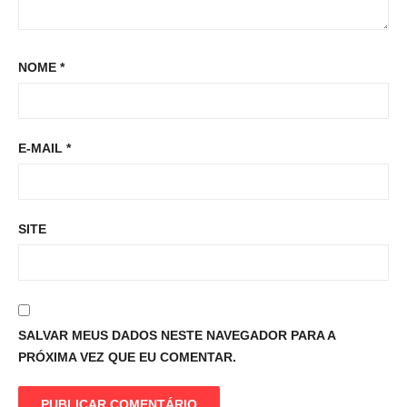
NOME
*
E-MAIL
*
SITE
SALVAR MEUS DADOS NESTE NAVEGADOR PARA A
PRÓXIMA VEZ QUE EU COMENTAR.