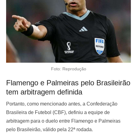
Foto: Reprodução
Flamengo e Palmeiras pelo Brasileirão
tem arbitragem definida
Portanto, como mencionado antes, a Confederação
Brasileira de Futebol (CBF), definiu a equipe de
arbitragem para o duelo entre Flamengo e Palmeiras
pelo Brasileirão, válido pela 22ª rodada.