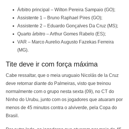
Árbitro principal – Wilton Pereira Sampaio (GO);
Assistente 1 – Bruno Raphael Pires (GO);
Assistente 2 – Eduardo Gonçalves Da Cruz (MS);
Quarto árbitro – Arthur Gomes Rabelo (ES);
VAR – Marco Aurelio Augusto Fazekas Ferreira
(MG).
Tite deve ir com força máxima
Cabe ressaltar, que o meia uruguaio Nicolás de la Cruz
deve retornar diante do Palmeiras, visto que treinou
normalmente com o grupo nesta sexta (09), no CT do
Ninho do Urubu, junto com os jogadores que atuaram por
menos de 45 minutos contra o alviverde, pela Copa do
Brasil.