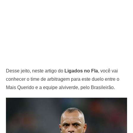
Desse jeito, neste artigo do
Ligados no Fla
, você vai
conhecer o time de arbitragem para este duelo entre o
Mais Querido e a equipe alviverde, pelo Brasileirão.