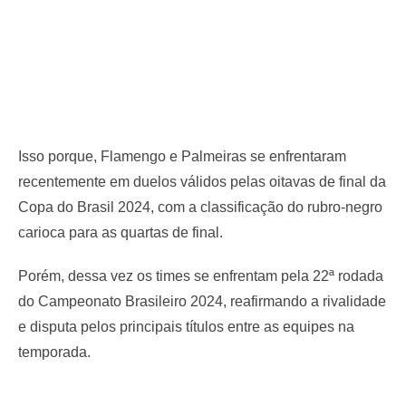
Isso porque, Flamengo e Palmeiras se enfrentaram
recentemente em duelos válidos pelas oitavas de final da
Copa do Brasil 2024, com a classificação do rubro-negro
carioca para as quartas de final.
Porém, dessa vez os times se enfrentam pela 22ª rodada
do Campeonato Brasileiro 2024, reafirmando a rivalidade
e disputa pelos principais títulos entre as equipes na
temporada.