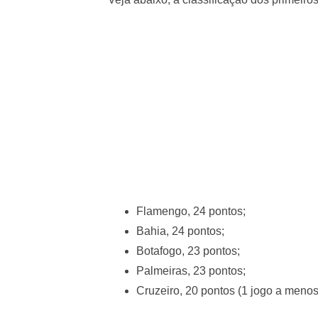
Flamengo, 24 pontos;
Bahia, 24 pontos;
Botafogo, 23 pontos;
Palmeiras, 23 pontos;
Cruzeiro, 20 pontos (1 jogo a menos