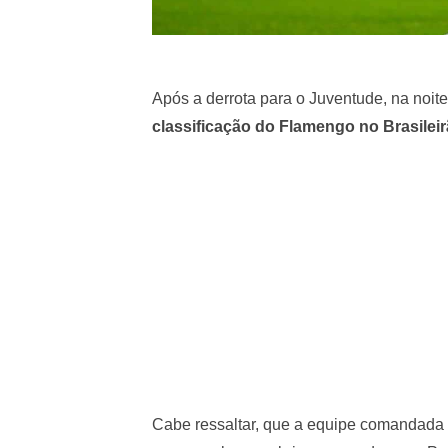
Após a derrota para o Juventude, na noite
classificação do Flamengo no Brasilei
Cabe ressaltar, que a equipe comandada p