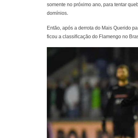
somente no próximo ano, para tentar que
domínios.
Então, após a derrota do Mais Querido pa
ficou a classificação do Flamengo no Bras