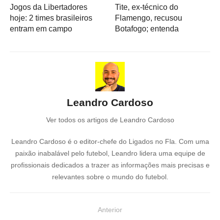
Jogos da Libertadores
Tite, ex-técnico do
hoje: 2 times brasileiros
Flamengo, recusou
entram em campo
Botafogo; entenda
Leandro Cardoso
Ver todos os artigos de Leandro Cardoso
Leandro Cardoso é o editor-chefe do Ligados no Fla. Com uma
paixão inabalável pelo futebol, Leandro lidera uma equipe de
profissionais dedicados a trazer as informações mais precisas e
relevantes sobre o mundo do futebol.
N
Anterior