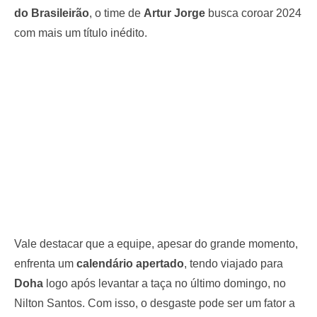
do Brasileirão
, o time de
Artur Jorge
busca coroar 2024
com mais um título inédito.
Vale destacar que a equipe, apesar do grande momento,
enfrenta um
calendário apertado
, tendo viajado para
Doha
logo após levantar a taça no último domingo, no
Nilton Santos. Com isso, o desgaste pode ser um fator a