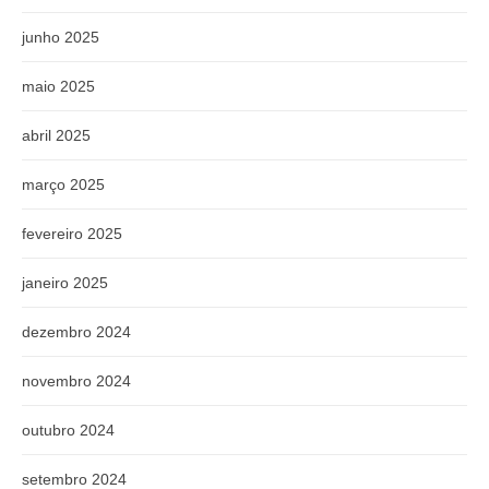
junho 2025
maio 2025
abril 2025
março 2025
fevereiro 2025
janeiro 2025
dezembro 2024
novembro 2024
outubro 2024
setembro 2024