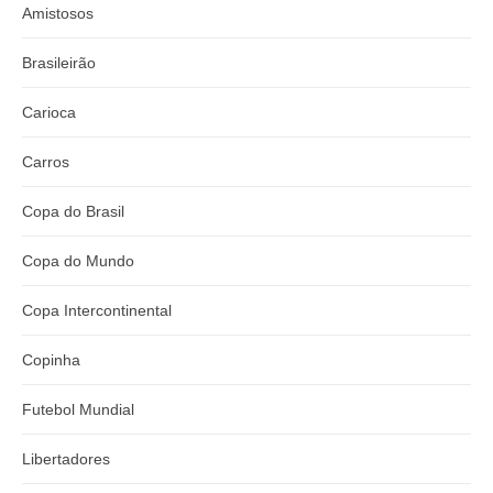
Amistosos
Brasileirão
Carioca
Carros
Copa do Brasil
Copa do Mundo
Copa Intercontinental
Copinha
Futebol Mundial
Libertadores