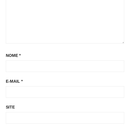
NOME
*
E-MAIL
*
SITE