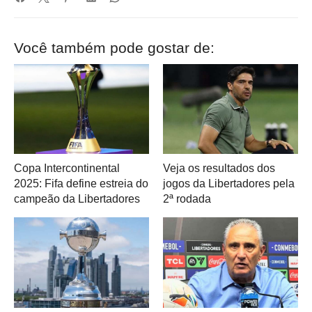
Você também pode gostar de:
Copa Intercontinental
Veja os resultados dos
2025: Fifa define estreia do
jogos da Libertadores pela
campeão da Libertadores
2ª rodada