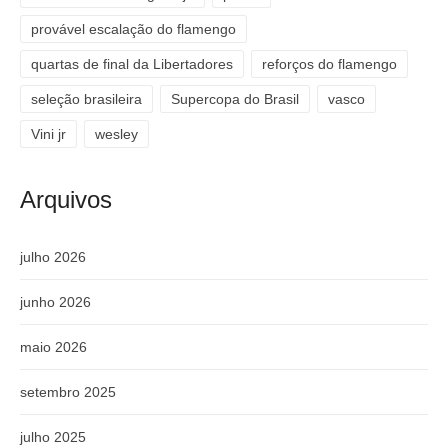
provável escalação do flamengo
quartas de final da Libertadores
reforços do flamengo
seleção brasileira
Supercopa do Brasil
vasco
Vini jr
wesley
Arquivos
julho 2026
junho 2026
maio 2026
setembro 2025
julho 2025