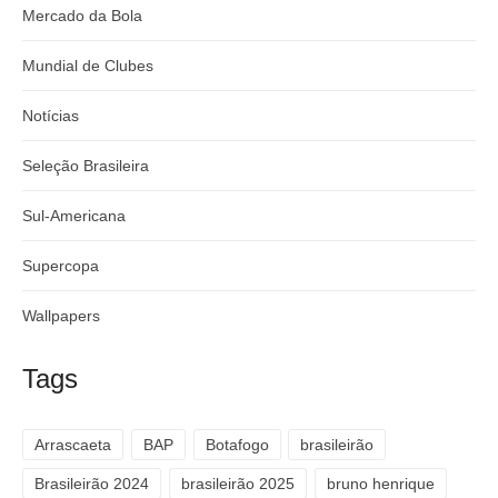
Mercado da Bola
Mundial de Clubes
Notícias
Seleção Brasileira
Sul-Americana
Supercopa
Wallpapers
Tags
Arrascaeta
BAP
Botafogo
brasileirão
Brasileirão 2024
brasileirão 2025
bruno henrique