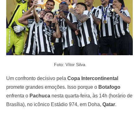
Foto: Vítor Silva
Um confronto decisivo pela
Copa Intercontinental
promete grandes emoções. Isso porque o
Botafogo
enfrenta o
Pachuca
nesta quarta-feira, às 14h (horário de
Brasília), no icônico Estádio 974, em Doha,
Qatar
.