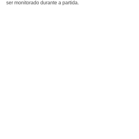
ser monitorado durante a partida.