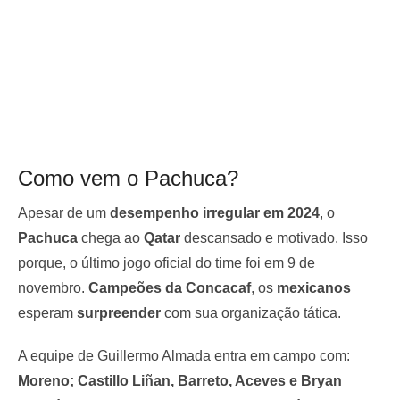
Como vem o Pachuca?
Apesar de um
desempenho irregular em 2024
, o
Pachuca
chega ao
Qatar
descansado e motivado. Isso
porque, o último jogo oficial do time foi em 9 de
novembro.
Campeões da Concacaf
, os
mexicanos
esperam
surpreender
com sua organização tática.
A equipe de Guillermo Almada entra em campo com:
Moreno; Castillo Liñan, Barreto, Aceves e Bryan