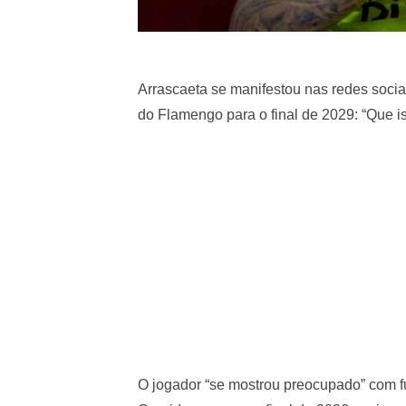
Arrascaeta se manifestou nas redes socia
do Flamengo para o final de 2029: “Que is
O jogador “se mostrou preocupado” com f