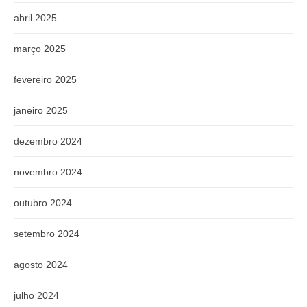
abril 2025
março 2025
fevereiro 2025
janeiro 2025
dezembro 2024
novembro 2024
outubro 2024
setembro 2024
agosto 2024
julho 2024