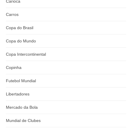
Carioca
Carros
Copa do Brasil
Copa do Mundo
Copa Intercontinental
Copinha
Futebol Mundial
Libertadores
Mercado da Bola
Mundial de Clubes