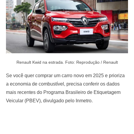
Renault Kwid na estrada. Foto: Reprodução / Renault
Se você quer comprar um carro novo em 2025 e prioriza
a economia de combustível, precisa conferir os dados
mais recentes do Programa Brasileiro de Etiquetagem
Veicular (PBEV), divulgado pelo Inmetro.