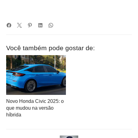
Você também pode gostar de:
Novo Honda Civic 2025: o
que mudou na versão
híbrida