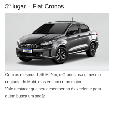
5º lugar – Fiat Cronos
Com os mesmos 1,46 MJ/km, o Cronos usa o mesmo
conjunto do Mobi, mas em um corpo maior.
Vale destacar que seu desempenho é excelente para
quem busca um sedã: