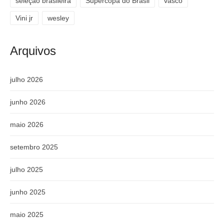
seleção brasileira
Supercopa do Brasil
vasco
Vini jr
wesley
Arquivos
julho 2026
junho 2026
maio 2026
setembro 2025
julho 2025
junho 2025
maio 2025