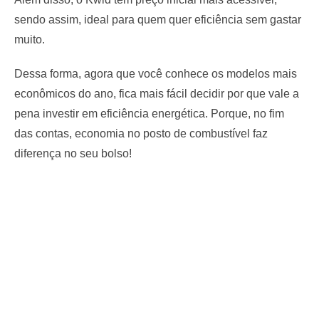
sendo assim, ideal para quem quer eficiência sem gastar
muito.
Dessa forma, agora que você conhece os modelos mais
econômicos do ano, fica mais fácil decidir por que vale a
pena investir em eficiência energética. Porque, no fim
das contas, economia no posto de combustível faz
diferença no seu bolso!