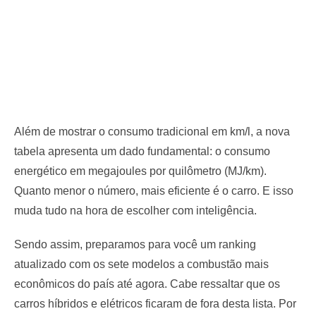
Além de mostrar o consumo tradicional em km/l, a nova
tabela apresenta um dado fundamental: o consumo
energético em megajoules por quilômetro (MJ/km).
Quanto menor o número, mais eficiente é o carro. E isso
muda tudo na hora de escolher com inteligência.
Sendo assim, preparamos para você um ranking
atualizado com os sete modelos a combustão mais
econômicos do país até agora. Cabe ressaltar que os
carros híbridos e elétricos ficaram de fora desta lista. Por