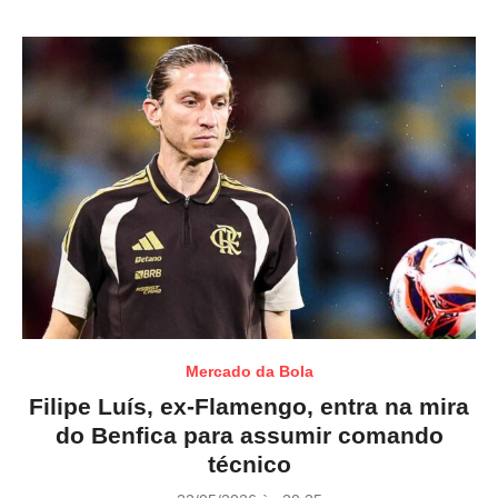
Mercado da Bola
Filipe Luís, ex-Flamengo, entra na mira
do Benfica para assumir comando
técnico