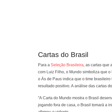
Cartas do Brasil
Para a
Seleção Brasileira
, as cartas que
com Luiz Filho, o Mundo simboliza que o 
o Ás de Paus indica que o time brasileiro
resultado positivo. A análise das cartas do
“A Carta do Mundo mostra o Brasil desen
jogando fora de casa, o Brasil tomará a in
afirmou o vidente.