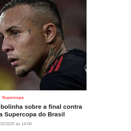
Supercopa
bolinha sobre a final contra
a Supercopa do Brasil
02/2025 às 14:00