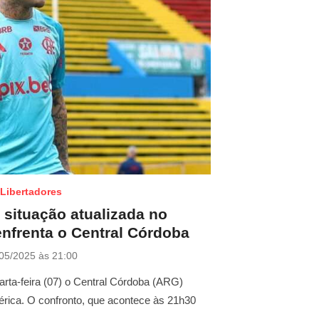
Libertadores
 situação atualizada no
nfrenta o Central Córdoba
05/2025 às 21:00
rta-feira (07) o Central Córdoba (ARG)
érica. O confronto, que acontece às 21h30