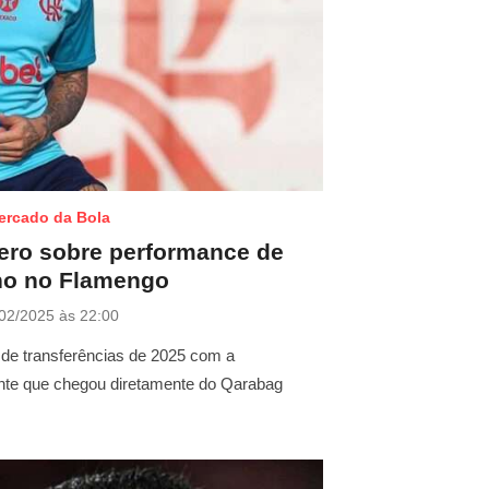
ercado da Bola
cero sobre performance de
ho no Flamengo
02/2025 às 22:00
 de transferências de 2025 com a
ante que chegou diretamente do Qarabag