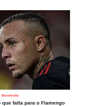
Brasileirão
o que falta para o Flamengo