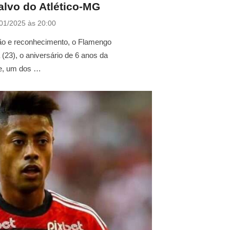
alvo do Atlético-MG
01/2025 às 20:00
o e reconhecimento, o Flamengo
(23), o aniversário de 6 anos da
ue, um dos …