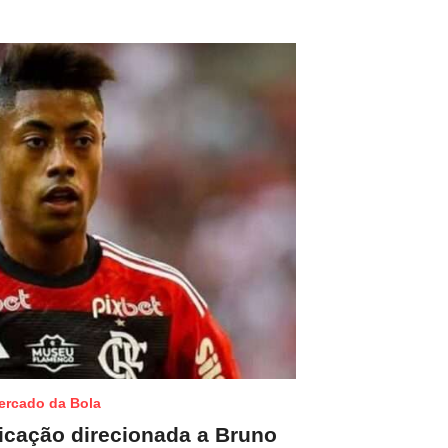
ercado da Bola
icação direcionada a Bruno