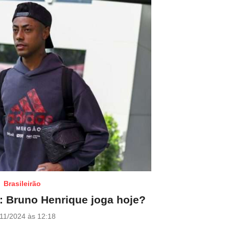
Brasileirão
 Bruno Henrique joga hoje?
11/2024 às 12:18