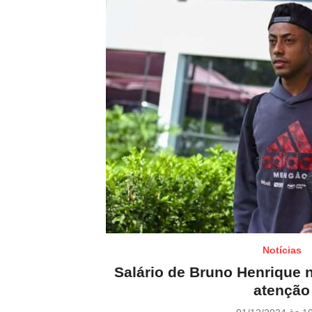
Notícias
Salário de Bruno Henrique
atenção