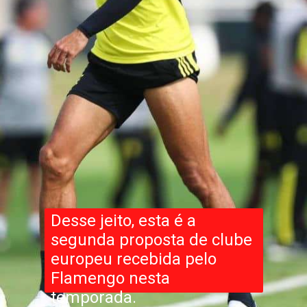
Desse jeito, esta é a
segunda proposta de clube
europeu recebida pelo
Flamengo nesta
temporada.