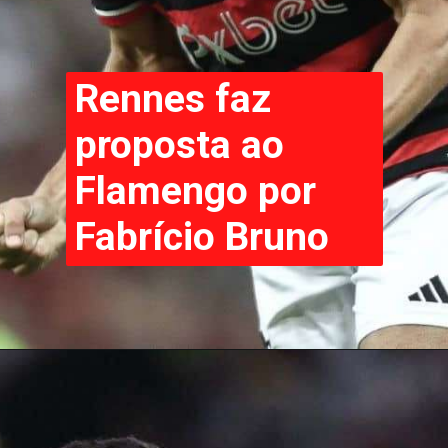
Rennes faz
proposta ao
Flamengo por
Fabrício Bruno