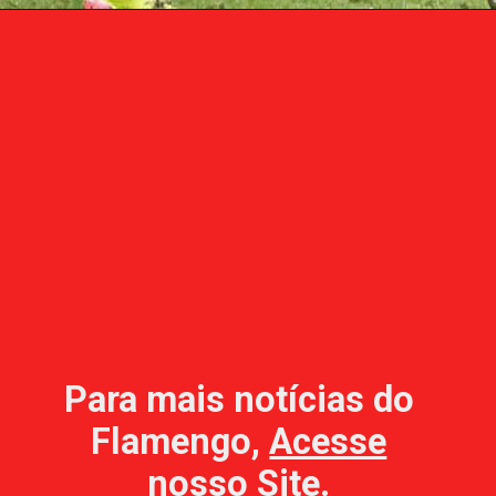
Para mais notícias do
Flamengo,
Acesse
nosso Site
.