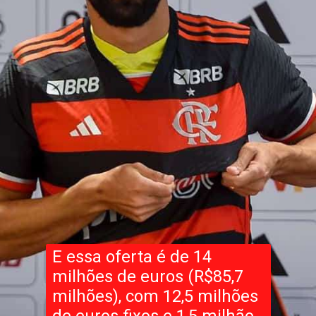
E essa oferta é de 14
milhões de euros (R$85,7
milhões), com 12,5 milhões