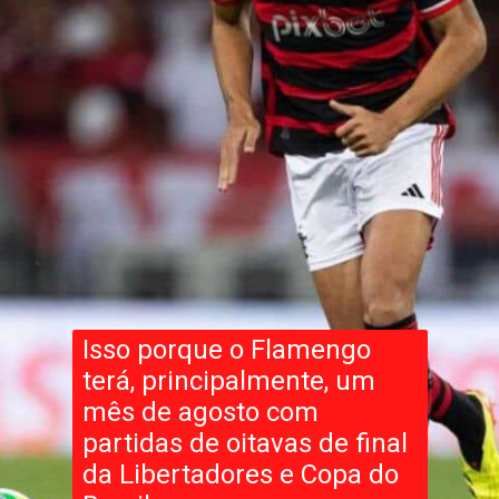
Isso porque o Flamengo
terá, principalmente, um
mês de agosto com
partidas de oitavas de final
da Libertadores e Copa do