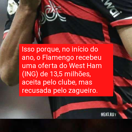
Isso porque, no início do
ano, o Flamengo recebeu
uma oferta do West Ham
(ING) de 13,5 milhões,
aceita pelo clube, mas
recusada pelo zagueiro.