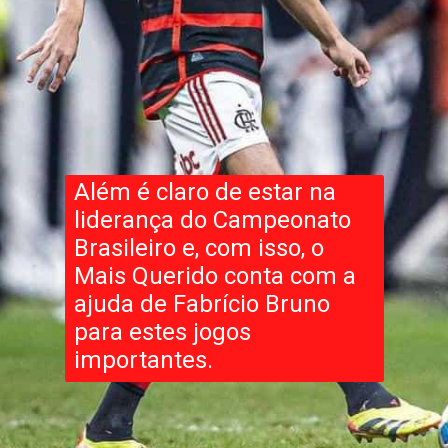
Além é claro de estar na
liderança do Campeonato
Brasileiro e, com isso, o
Mais Querido conta com a
ajuda de Fabrício Bruno
para estes jogos
importantes.