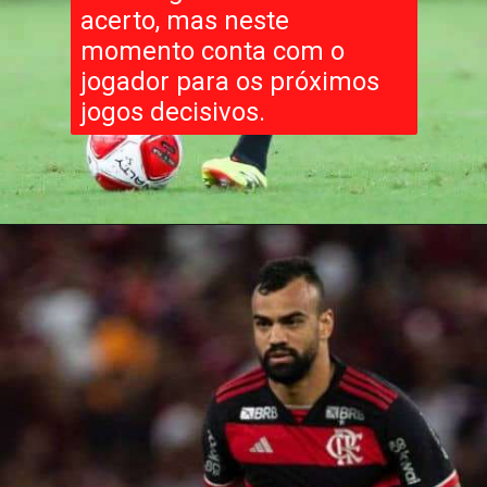
acerto, mas neste
momento conta com o
jogador para os próximos
jogos decisivos.