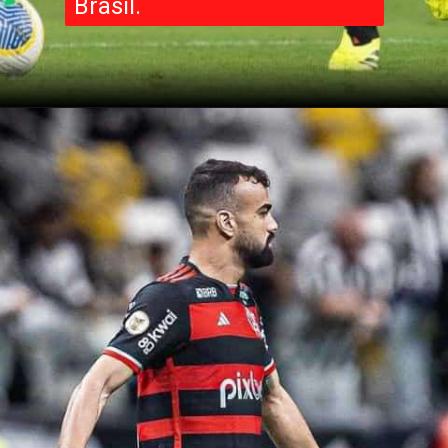
Brasil.