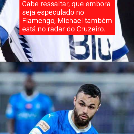
Cabe ressaltar, que embora
seja especulado no
Flamengo, Michael também
está no radar do Cruzeiro.