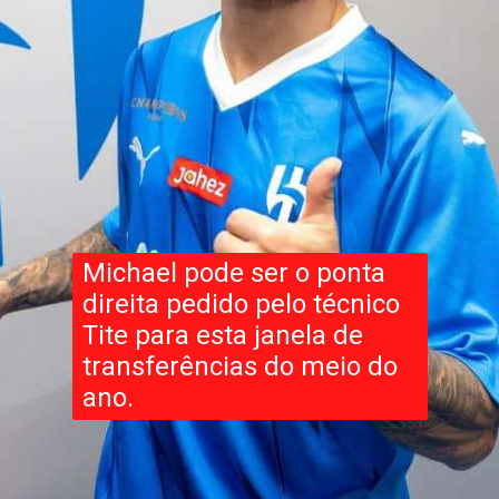
Michael pode ser o ponta
direita pedido pelo técnico
Tite para esta janela de
transferências do meio do
ano.