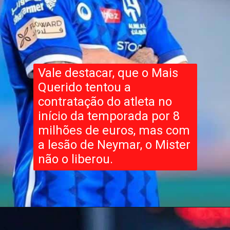
Vale destacar, que o Mais
Querido tentou a
contratação do atleta no
início da temporada por 8
milhões de euros, mas com
a lesão de Neymar, o Mister
não o liberou.