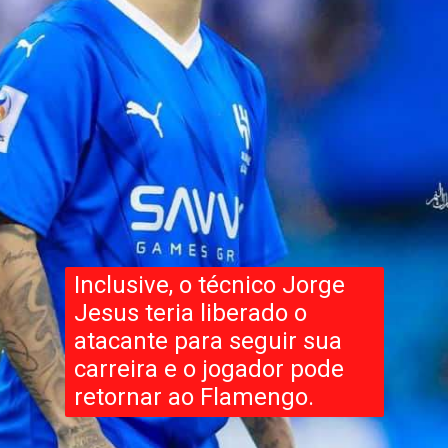
Inclusive, o técnico Jorge
Jesus teria liberado o
atacante para seguir sua
carreira e o jogador pode
retornar ao Flamengo.