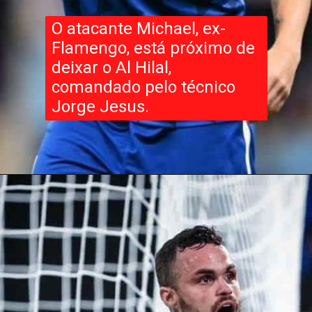
O atacante Michael, ex-
Flamengo, está próximo de
deixar o Al Hilal,
comandado pelo técnico
Jorge Jesus.