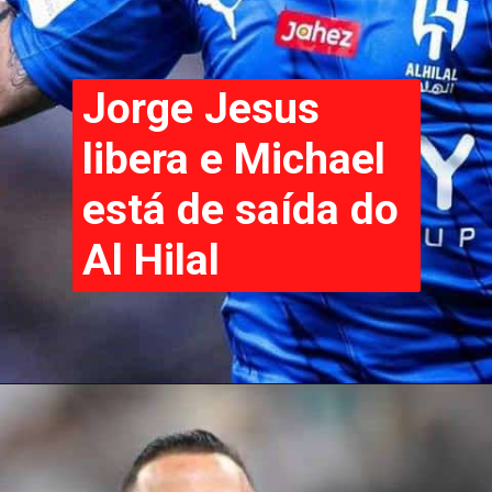
Jorge Jesus
libera e Michael
está de saída do
Al Hilal