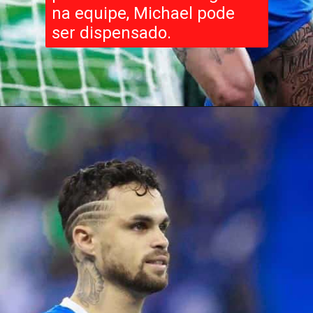
na equipe, Michael pode
ser dispensado.