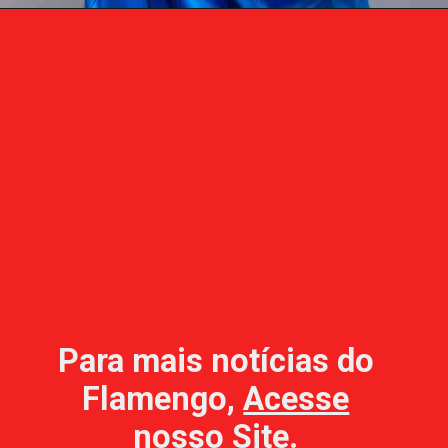
Para mais notícias do
Flamengo,
Acesse
nosso Site
.