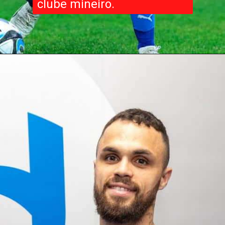
clube mineiro.