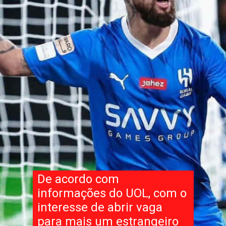
De acordo com
informações do UOL, com o
interesse de abrir vaga
para mais um estrangeiro