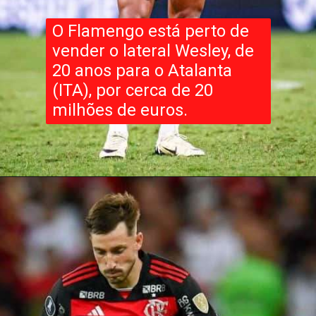
O Flamengo está perto de
vender o lateral Wesley, de
20 anos para o Atalanta
(ITA), por cerca de 20
milhões de euros.