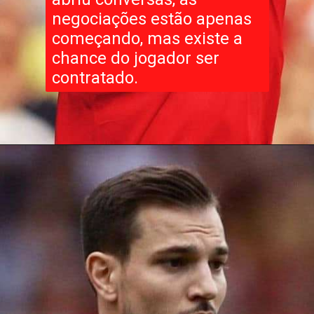
negociações estão apenas
começando, mas existe a
chance do jogador ser
contratado.