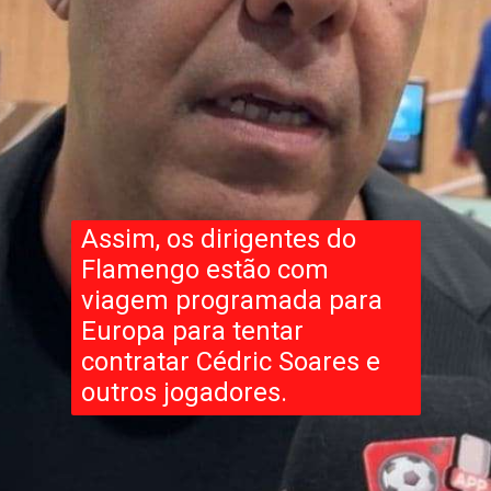
Assim, os dirigentes do
Flamengo estão com
viagem programada para
Europa para tentar
contratar Cédric Soares e
outros jogadores.