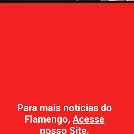
Para mais notícias do
Flamengo,
Acesse
nosso Site
.