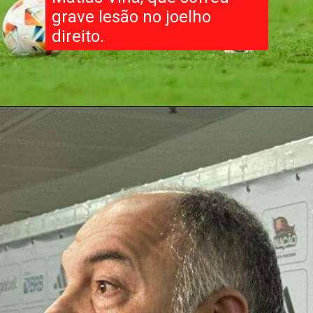
grave lesão no joelho
direito.