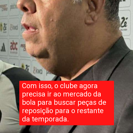
Com isso, o clube agora
precisa ir ao mercado da
bola para buscar peças de
reposição para o restante
da temporada.