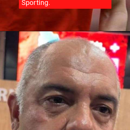
Sporting.