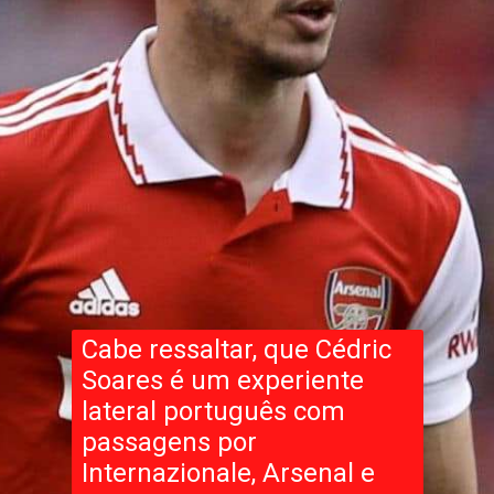
Cabe ressaltar, que Cédric
Soares é um experiente
lateral português com
passagens por
Internazionale, Arsenal e