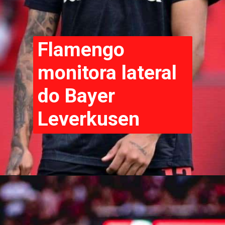
Flamengo
monitora lateral
do Bayer
Leverkusen