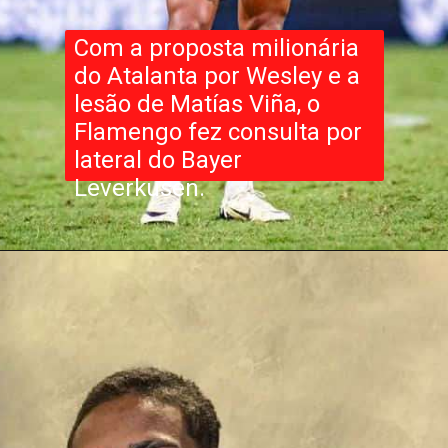
Com a proposta milionária
do Atalanta por Wesley e a
lesão de Matías Viña, o
Flamengo fez consulta por
lateral do Bayer
Leverkusen.