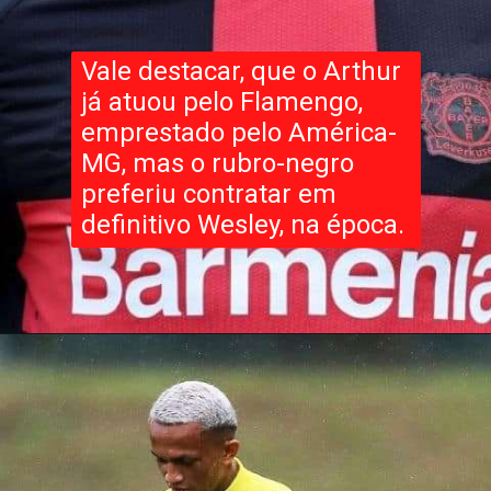
Vale destacar, que o Arthur
já atuou pelo Flamengo,
emprestado pelo América-
MG, mas o rubro-negro
preferiu contratar em
definitivo Wesley, na época.