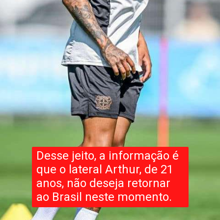
Desse jeito, a informação é
que o lateral Arthur, de 21
anos, não deseja retornar
ao Brasil neste momento.