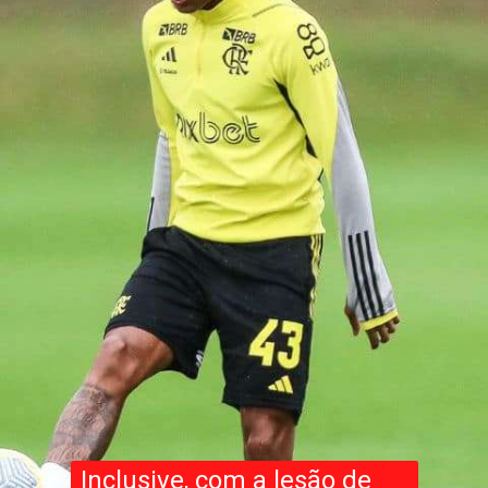
Inclusive, com a lesão de