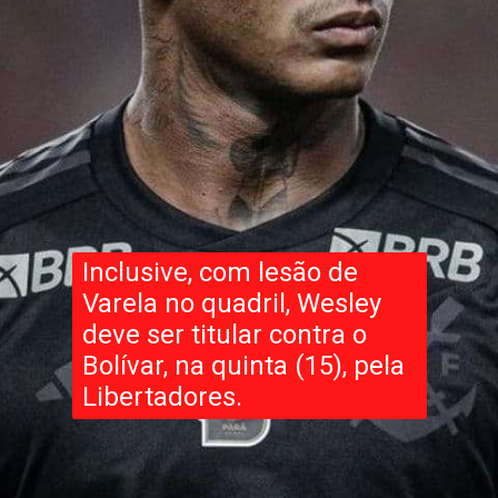
Inclusive, com lesão de
Varela no quadril, Wesley
deve ser titular contra o
Bolívar, na quinta (15), pela
Libertadores.