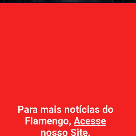
Para mais notícias do
Flamengo,
Acesse
nosso Site
.