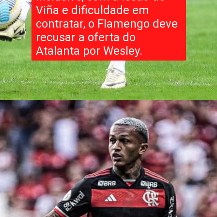
Viña e dificuldade em
contratar, o Flamengo deve
recusar a oferta do
Atalanta por Wesley.