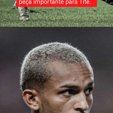
peça importante para Tite.