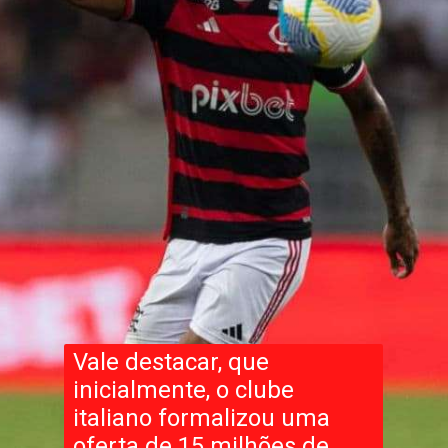
Vale destacar, que
inicialmente, o clube
italiano formalizou uma
oferta de 15 milhões de