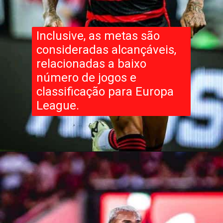
Inclusive, as metas são
consideradas alcançáveis,
relacionadas a baixo
número de jogos e
classificação para Europa
League.