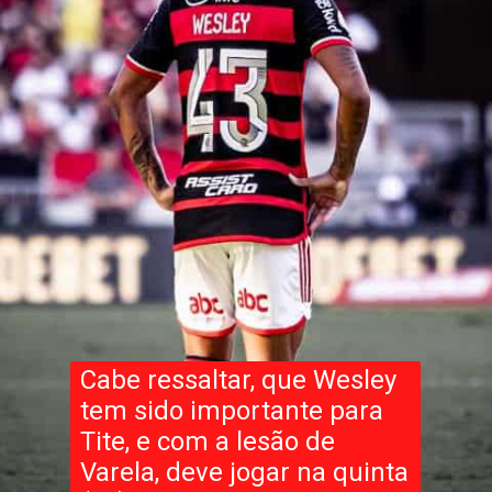
Cabe ressaltar, que Wesley
tem sido importante para
Tite, e com a lesão de
Varela, deve jogar na quinta