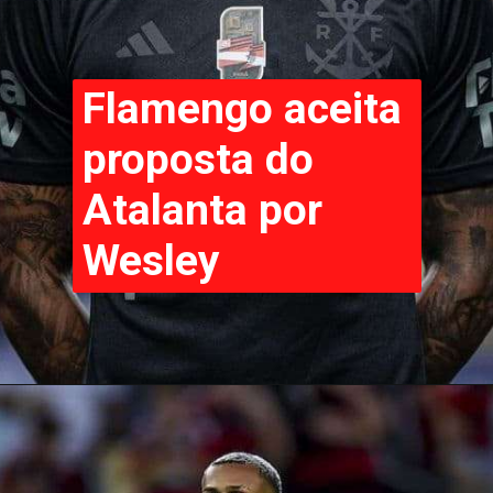
Flamengo aceita
proposta do
Atalanta por
Wesley