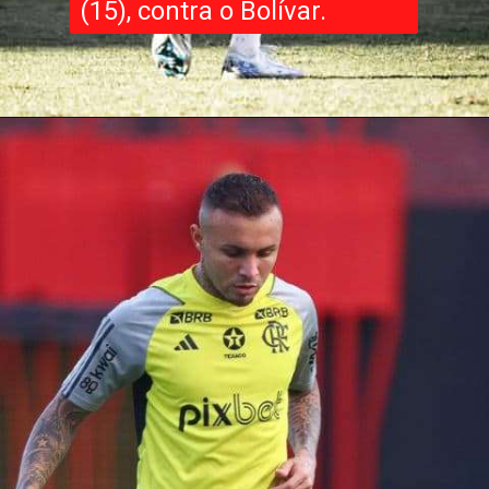
(15), contra o Bolívar.