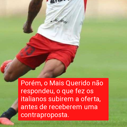
Porém, o Mais Querido não
respondeu, o que fez os
italianos subirem a oferta,
antes de receberem uma
contraproposta.