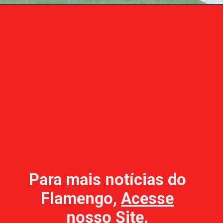
Para mais notícias do
Flamengo,
Acesse
nosso Site
.