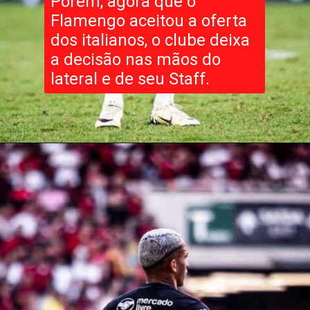
Porém, agora que o
Flamengo aceitou a oferta
dos italianos, o clube deixa
a decisão nas mãos do
lateral e de seu Staff.