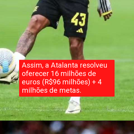
Assim, a Atalanta resolveu
oferecer 16 milhões de
euros (R$96 milhões) + 4
milhões de metas.