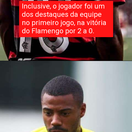
Inclusive, o jogador foi um
dos destaques da equipe
no primeiro jogo, na vitória
do Flamengo por 2 a 0.