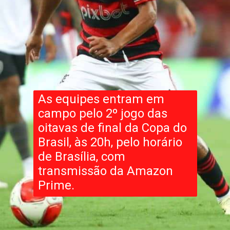
As equipes entram em
campo pelo 2º jogo das
oitavas de final da Copa do
Brasil, às 20h, pelo horário
de Brasília, com
transmissão da Amazon
Prime.