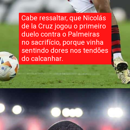
Cabe ressaltar, que Nicolás
de la Cruz jogou o primeiro
duelo contra o Palmeiras
no sacrifício, porque vinha
sentindo dores nos tendões
do calcanhar.