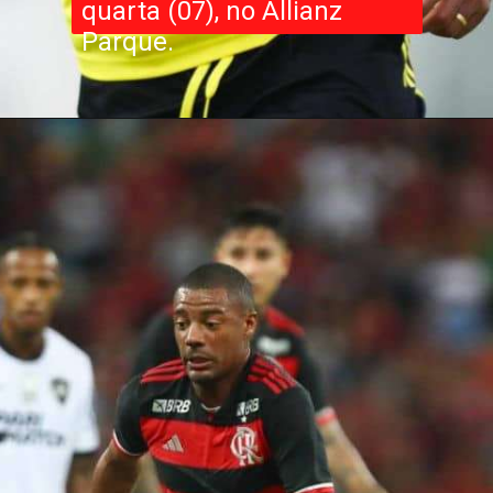
quarta (07), no Allianz
Parque.