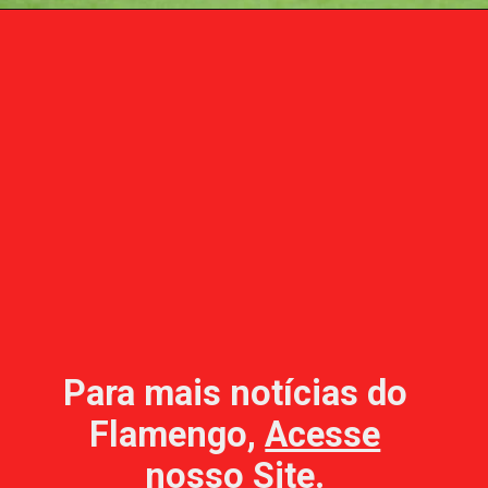
Para mais notícias do
Flamengo,
Acesse
nosso Site
.