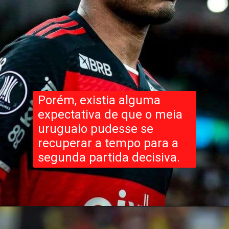
Porém, existia alguma
expectativa de que o meia
uruguaio pudesse se
recuperar a tempo para a
segunda partida decisiva.