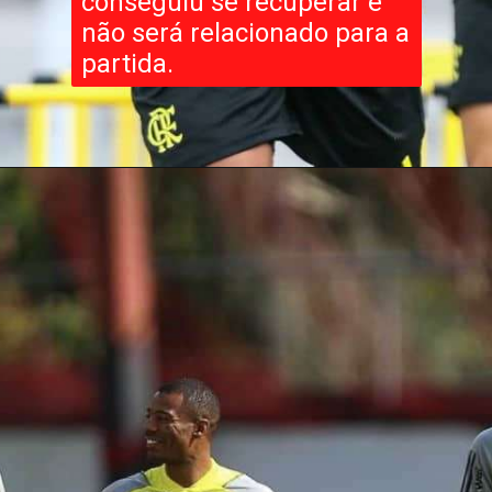
conseguiu se recuperar e
não será relacionado para a
partida.