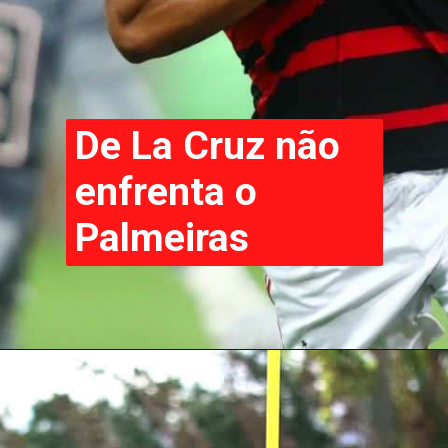
De La Cruz não
enfrenta o
Palmeiras