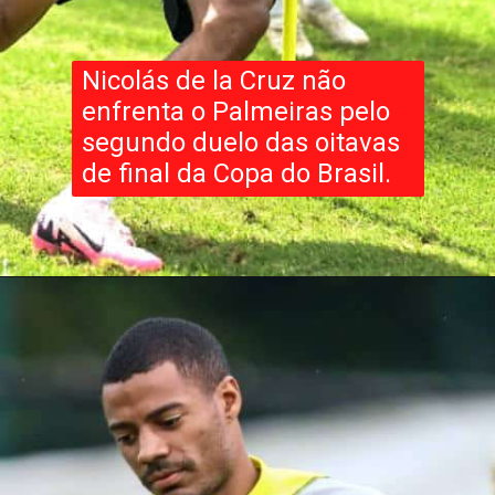
Nicolás de la Cruz não
enfrenta o Palmeiras pelo
segundo duelo das oitavas
de final da Copa do Brasil.