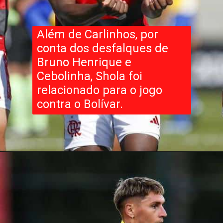
Além de Carlinhos, por
conta dos desfalques de
Bruno Henrique e
Cebolinha, Shola foi
relacionado para o jogo
contra o Bolívar.