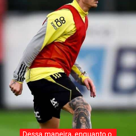
Dessa maneira, enquanto o