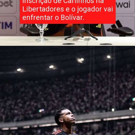
inscrição de Carlinhos na
Libertadores e o jogador vai
enfrentar o Bolívar.