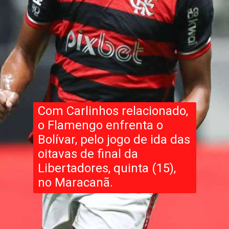
Com Carlinhos relacionado,
o Flamengo enfrenta o
Bolívar, pelo jogo de ida das
oitavas de final da
Libertadores, quinta (15),
no Maracanã.