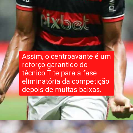
Assim, o centroavante é um
reforço garantido do
técnico Tite para a fase
eliminatória da competição
depois de muitas baixas.