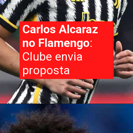
Carlos Alcaraz
no Flamengo
:
Clube envia
proposta