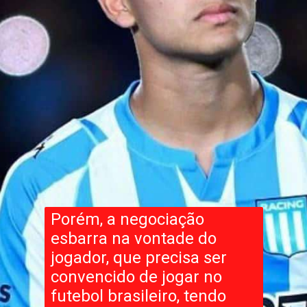
Porém, a negociação
esbarra na vontade do
jogador, que precisa ser
convencido de jogar no
futebol brasileiro, tendo