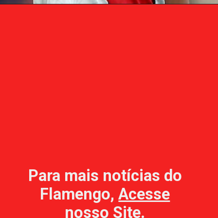
Para mais notícias do
Flamengo,
Acesse
nosso Site
.