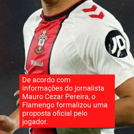
De acordo com
informações do jornalista
Mauro Cezar Pereira, o
Flamengo formalizou uma
proposta oficial pelo
jogador.