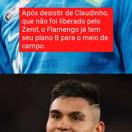
Após desistir de Claudinho,
que não foi liberado pelo
Zenit, o Flamengo já tem
seu plano B para o meio de
campo.