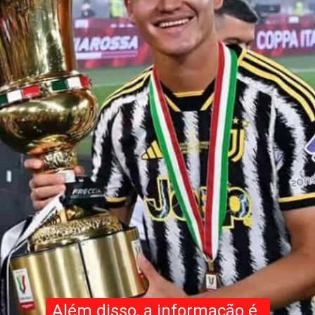
Além disso, a informação é