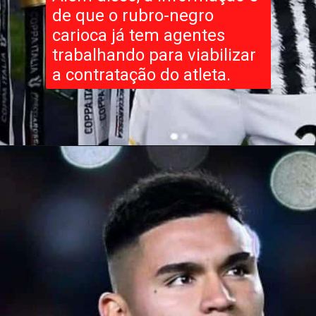
de que o rubro-negro
carioca já tem agentes
trabalhando para viabilizar
a contratação do atleta.