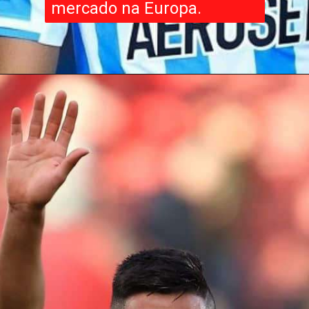
mercado na Europa.