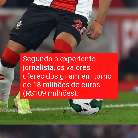
Segundo o experiente
jornalista, os valores
oferecidos giram em torno
de 18 milhões de euros
(R$109 milhões).