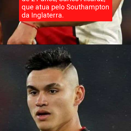
que atua pelo Southampton
da Inglaterra.