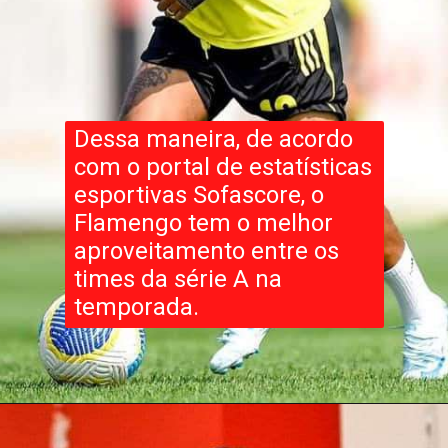
Dessa maneira, de acordo
com o portal de estatísticas
esportivas Sofascore, o
Flamengo tem o melhor
aproveitamento entre os
times da série A na
temporada.