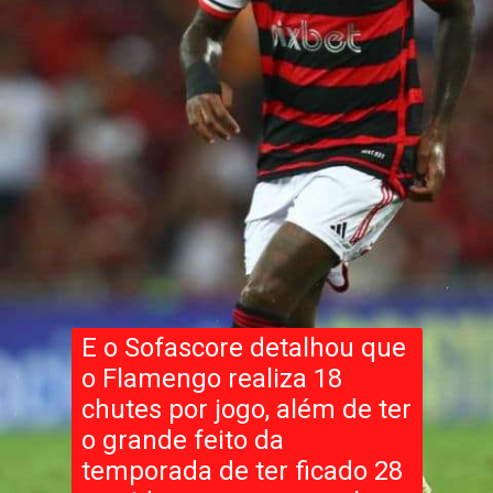
E o Sofascore detalhou que
o Flamengo realiza 18
chutes por jogo, além de ter
o grande feito da
temporada de ter ficado 28