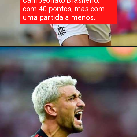
Campeonato Brasileiro,
com 40 pontos, mas com
uma partida a menos.