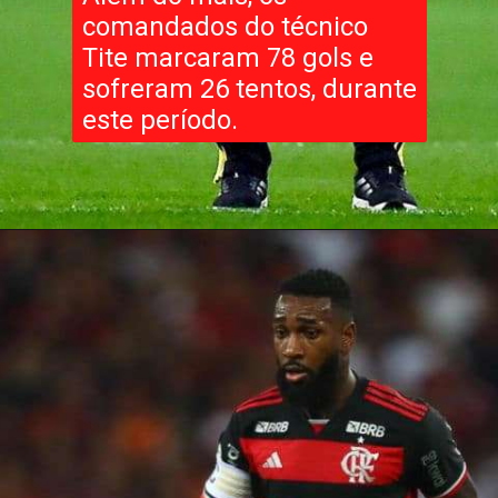
comandados do técnico
Tite marcaram 78 gols e
sofreram 26 tentos, durante
este período.